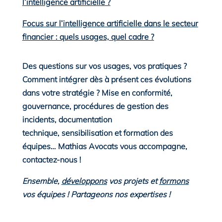
l’intelligence artificielle ?
Focus sur l’intelligence artificielle dans le secteur
financier : quels usages, quel cadre ?
Des questions sur vos usages, vos pratiques ?
Comment intégrer dès à présent ces évolutions
dans votre stratégie ? Mise en conformité,
gouvernance, procédures de gestion des
incidents, documentation
technique, sensibilisation et formation des
équipes… Mathias Avocats vous accompagne,
contactez-nous !
Ensemble,
développons
vos projets et
formons
vos équipes ! Partageons nos expertises !