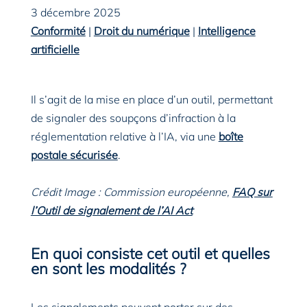
3 décembre 2025
Conformité
|
Droit du numérique
|
Intelligence
artificielle
Il s’agit de la mise en place d’un outil, permettant
de signaler des soupçons d’infraction à la
réglementation relative à l’IA, via une
boîte
postale sécurisée
.
Crédit Image : Commission européenne,
FAQ sur
l’Outil de signalement de l’AI Act
En quoi consiste cet outil et quelles
en sont les modalités ?