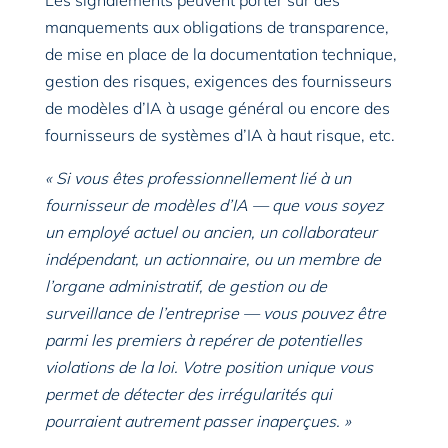
Les signalements peuvent porter sur des
manquements aux obligations de transparence,
de mise en place de la documentation technique,
gestion des risques, exigences des fournisseurs
de modèles d’IA à usage général ou encore des
fournisseurs de systèmes d’IA à haut risque, etc.
« Si vous êtes professionnellement lié à un
fournisseur de modèles d’IA — que vous soyez
un employé actuel ou ancien, un collaborateur
indépendant, un actionnaire, ou un membre de
l’organe administratif, de gestion ou de
surveillance de l’entreprise — vous pouvez être
parmi les premiers à repérer de potentielles
violations de la loi. Votre position unique vous
permet de détecter des irrégularités qui
pourraient autrement passer inaperçues. »