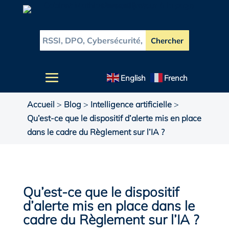
English
French
Accueil
>
Blog
>
Intelligence artificielle
>
Qu’est-ce que le dispositif d’alerte mis en place
dans le cadre du Règlement sur l’IA ?
Qu’est-ce que le dispositif
d’alerte mis en place dans le
cadre du Règlement sur l’IA ?