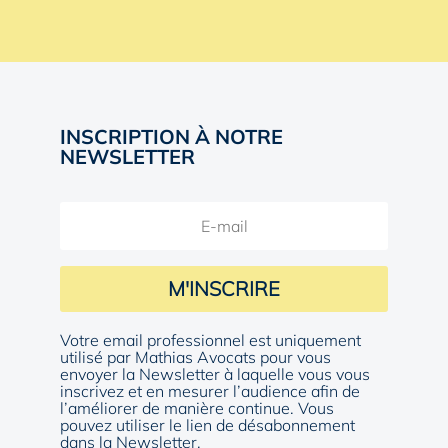
INSCRIPTION À NOTRE
NEWSLETTER
M'INSCRIRE
Votre email professionnel est uniquement
utilisé par Mathias Avocats pour vous
envoyer la Newsletter à laquelle vous vous
inscrivez et en mesurer l’audience afin de
l’améliorer de manière continue. Vous
pouvez utiliser le lien de désabonnement
dans la Newsletter.