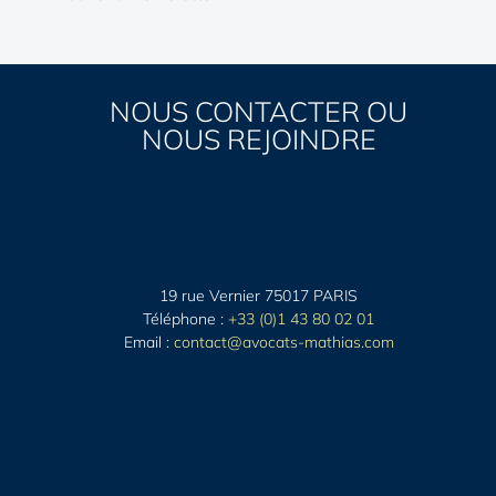
NOUS CONTACTER OU
NOUS REJOINDRE
19 rue Vernier 75017 PARIS
Téléphone :
+33 (0)1 43 80 02 01
Email :
contact@avocats-mathias.com