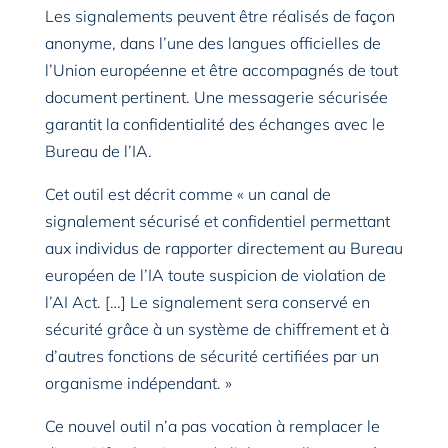
Les signalements peuvent être réalisés de façon
anonyme, dans l’une des langues officielles de
l’Union européenne et être accompagnés de tout
document pertinent. Une messagerie sécurisée
garantit la confidentialité des échanges avec le
Bureau de l’IA.
Cet outil est décrit comme « un canal de
signalement sécurisé et confidentiel permettant
aux individus de rapporter directement au Bureau
européen de l’IA toute suspicion de violation de
l’AI Act. […] Le signalement sera conservé en
sécurité grâce à un système de chiffrement et à
d’autres fonctions de sécurité certifiées par un
organisme indépendant. »
Ce nouvel outil n’a pas vocation à remplacer le