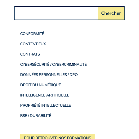
CONFORMITÉ
CONTENTIEUX
CONTRATS
CYBERSÉCURITÉ / CYBERCRIMINALITÉ
DONNÉES PERSONNELLES / DPO
DROIT DU NUMÉRIQUE
INTELLIGENCE ARTIFICIELLE
PROPRIÉTÉ INTELLECTUELLE
RSE / DURABILITÉ
POUR RETROUVER NOS FORMATIONS