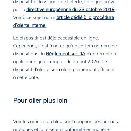
dispositif « classique » de l’alerte, telle que prévu
par la
directive européenne du 23 octobre 2019
.
Voir à ce sujet notre
article dédié à la procédure
d’alerte interne.
Le dispositif est déjà accessible en ligne.
Cependant, il est à noter qu’un certain nombre de
dispositions du
Règlement sur l’IA
n’entreront en
application qu’à compter du 2 août 2026. Ce
dispositif d’alerte sera alors pleinement efficient
à cette date.
Pour aller plus loin
Voir les articles du blog sur l’adoption des bonnes
pratiques et la mise en conformité en matière