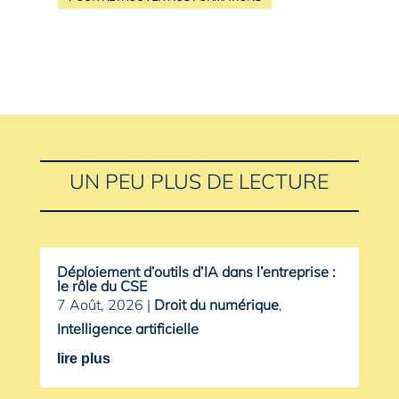
UN PEU PLUS DE LECTURE
Déploiement d’outils d’IA dans l’entreprise :
le rôle du CSE
7 Août, 2026
|
Droit du numérique
,
Intelligence artificielle
lire plus