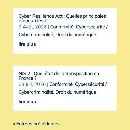
Cyber Resilience Act : Quelles principales
étapes-clés ?
7 Août, 2026
|
Conformité
,
Cybersécurité /
Cybercriminalité
,
Droit du numérique
lire plus
NIS 2 : Quel état de la transposition en
France ?
23 Juil, 2026
|
Conformité
,
Cybersécurité /
Cybercriminalité
,
Droit du numérique
lire plus
« Entrées précédentes