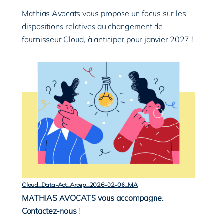
Mathias Avocats vous propose un focus sur les
dispositions relatives au changement de
fournisseur Cloud, à anticiper pour janvier 2027 !
Cloud_Data-Act_Arcep_2026-02-06_MA
Télécharger
MATHIAS AVOCATS vous accompagne.
Contactez-nous
!