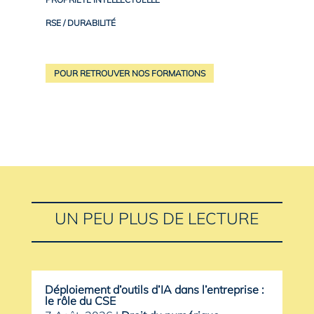
RSE / DURABILITÉ
POUR RETROUVER NOS FORMATIONS
UN PEU PLUS DE LECTURE
Déploiement d’outils d’IA dans l’entreprise :
le rôle du CSE