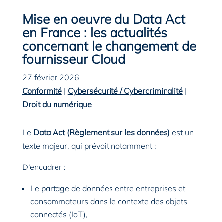
Mise en oeuvre du Data Act
en France : les actualités
concernant le changement de
fournisseur Cloud
27 février 2026
Conformité
|
Cybersécurité / Cybercriminalité
|
Droit du numérique
Le
Data Act (Règlement sur les données)
est un
texte majeur, qui prévoit notamment :
D’encadrer :
Le partage de données entre entreprises et
consommateurs dans le contexte des objets
connectés (IoT),