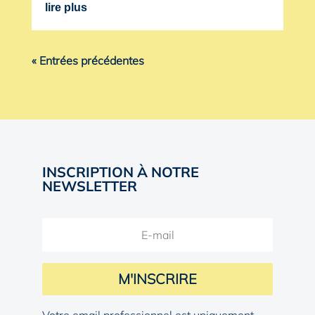
lire plus
« Entrées précédentes
INSCRIPTION À NOTRE
NEWSLETTER
M'INSCRIRE