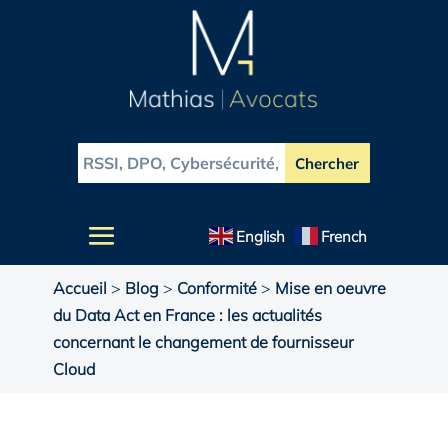
English
French
Accueil
>
Blog
>
Conformité
>
Mise en oeuvre
du Data Act en France : les actualités
concernant le changement de fournisseur
Cloud