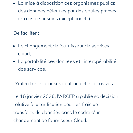
La mise à disposition des organismes publics
des données détenues par des entités privées
(en cas de besoins exceptionnels).
De faciliter :
Le changement de fournisseur de services
cloud,
La portabilité des données et l’interopérabilité
des services.
D’interdire les clauses contractuelles abusives.
Le 16 janvier 2026, l’ARCEP a publié sa décision
relative à la tarification pour les frais de
transferts de données dans le cadre d’un
changement de fournisseur Cloud.