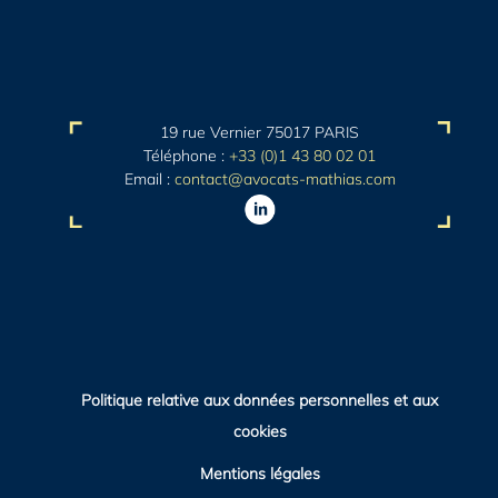
19 rue Vernier 75017 PARIS
Téléphone :
+33 (0)1 43 80 02 01
Email :
contact@avocats-mathias.com
Politique relative aux données personnelles et aux
cookies
Mentions légales