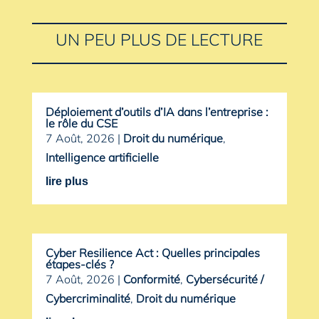
UN PEU PLUS DE LECTURE
Déploiement d’outils d’IA dans l’entreprise :
le rôle du CSE
7 Août, 2026
|
Droit du numérique
,
Intelligence artificielle
lire plus
Cyber Resilience Act : Quelles principales
étapes-clés ?
7 Août, 2026
|
Conformité
,
Cybersécurité /
Cybercriminalité
,
Droit du numérique