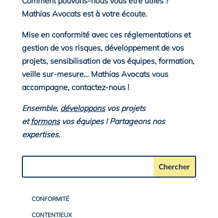
Comment pouvons-nous vous être utiles ?
Mathias Avocats est à votre écoute.
Mise en conformité avec ces réglementations et
gestion de vos risques, développement de vos
projets, sensibilisation de vos équipes, formation,
veille sur-mesure… Mathias Avocats vous
accompagne, contactez-nous !
Ensemble,
développons
vos projets
et
formons
vos équipes ! Partageons nos
expertises.
CONFORMITÉ
CONTENTIEUX