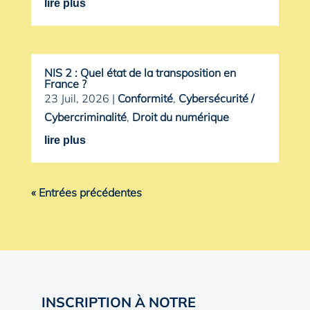
lire plus
NIS 2 : Quel état de la transposition en
France ?
23 Juil, 2026
|
Conformité
,
Cybersécurité /
Cybercriminalité
,
Droit du numérique
lire plus
« Entrées précédentes
INSCRIPTION À NOTRE