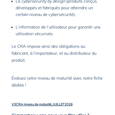
La
cybersecurity by design
(produits conçus,
développés et fabriqués pour atteindre un
certain niveau de cybersécurité).
L’information de l’utilisateur pour garantir une
utilisation sécurisée.
Le CRA impose ainsi des obligations au
fabricant, à l’importateur, et au distributeur du
produit.
Évaluez votre niveau de maturité avec notre fiche
dédiée !
V3CRA niveau de maturité_JUILLET2026
Télécharger