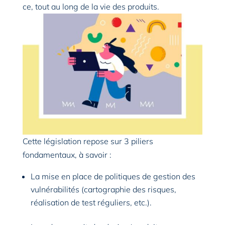
ce, tout au long de la vie des produits.
Cette législation repose sur 3 piliers
fondamentaux, à savoir :
La mise en place de politiques de gestion des
vulnérabilités (cartographie des risques,
réalisation de test réguliers, etc.).