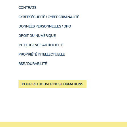
CONTRATS
CYBERSÉCURITÉ / CYBERCRIMINALITÉ
DONNÉES PERSONNELLES / DPO
DROIT DU NUMÉRIQUE
INTELLIGENCE ARTIFICIELLE
PROPRIÉTÉ INTELLECTUELLE
RSE / DURABILITÉ
POUR RETROUVER NOS FORMATIONS