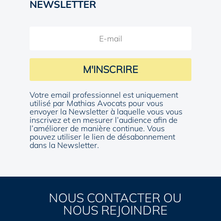
NEWSLETTER
M'INSCRIRE
Votre email professionnel est uniquement
utilisé par Mathias Avocats pour vous
envoyer la Newsletter à laquelle vous vous
inscrivez et en mesurer l’audience afin de
l’améliorer de manière continue. Vous
pouvez utiliser le lien de désabonnement
dans la Newsletter.
NOUS CONTACTER OU
NOUS REJOINDRE