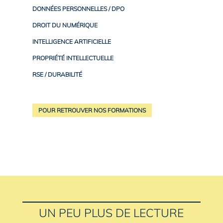
DONNÉES PERSONNELLES / DPO
DROIT DU NUMÉRIQUE
INTELLIGENCE ARTIFICIELLE
PROPRIÉTÉ INTELLECTUELLE
RSE / DURABILITÉ
POUR RETROUVER NOS FORMATIONS
UN PEU PLUS DE LECTURE