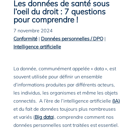
Les données de santé sous
l’oeil du droit : 7 questions
pour comprendre !
7 novembre 2024
Conformité
|
Données personnelles / DPO
|
Intelligence artificielle
La donnée, communément appelée « data », est
souvent utilisée pour définir un ensemble
d’informations produites par différents acteurs,
les individus, les organismes et même les objets
connectés. A l’ère de l’intelligence artificielle
(IA)
et du fait de données toujours plus nombreuses
et variés (
Big data
), comprendre comment nos
données personnelles sont traitées est essentiel.