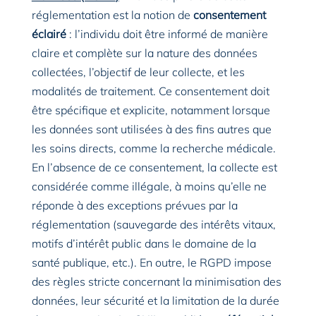
réglementation est la notion de
consentement
éclairé
: l’individu doit être informé de manière
claire et complète sur la nature des données
collectées, l’objectif de leur collecte, et les
modalités de traitement. Ce consentement doit
être spécifique et explicite, notamment lorsque
les données sont utilisées à des fins autres que
les soins directs, comme la recherche médicale.
En l’absence de ce consentement, la collecte est
considérée comme illégale, à moins qu’elle ne
réponde à des exceptions prévues par la
réglementation (sauvegarde des intérêts vitaux,
motifs d’intérêt public dans le domaine de la
santé publique, etc.). En outre, le RGPD impose
des règles stricte concernant la minimisation des
données, leur sécurité et la limitation de la durée