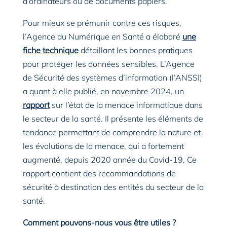
d’ordinateurs ou de documents papiers.
Pour mieux se prémunir contre ces risques,
l’Agence du Numérique en Santé a élaboré
une
fiche technique
détaillant les bonnes pratiques
pour protéger les données sensibles. L’Agence
de Sécurité des systèmes d’information (l’ANSSI)
a quant à elle publié, en novembre 2024, un
rapport
sur l’état de la menace informatique dans
le secteur de la santé. Il présente les éléments de
tendance permettant de comprendre la nature et
les évolutions de la menace, qui a fortement
augmenté, depuis 2020 année du Covid-19, Ce
rapport contient des recommandations de
sécurité à destination des entités du secteur de la
santé.
Comment pouvons-nous vous être utiles ?