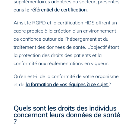
supplémentaires adaptées au secteur, présentes
dans
le référentiel de certification
.
Ainsi, le RGPD et la certification HDS offrent un
cadre propice à la création d’un environnement
de confiance autour de l’hébergement et du
traitement des données de santé. L’objectif étant
la protection des droits des patients et la
conformité aux réglementations en vigueur.
Qu’en est-il de la conformité de votre organisme
et de
la formation de vos équipes à ce sujet
?
Quels sont les droits des individus
concernant leurs données de santé
?