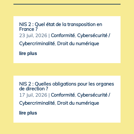
NIS 2 : Quel état de la transposition en
France ?
23 Juil, 2026
|
Conformité
,
Cybersécurité /
Cybercriminalité
,
Droit du numérique
lire plus
NIS 2 : Quelles obligations pour les organes
de direction ?
17 Juil, 2026
|
Conformité
,
Cybersécurité /
Cybercriminalité
,
Droit du numérique
lire plus