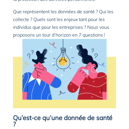
Que représentent les données de santé ? Qui les
collecte ? Quels sont les enjeux tant pour les
individus que pour les entreprises ? Nous vous
proposons un tour d’horizon en 7 questions !
Qu’est-ce qu’une donnée de santé
?