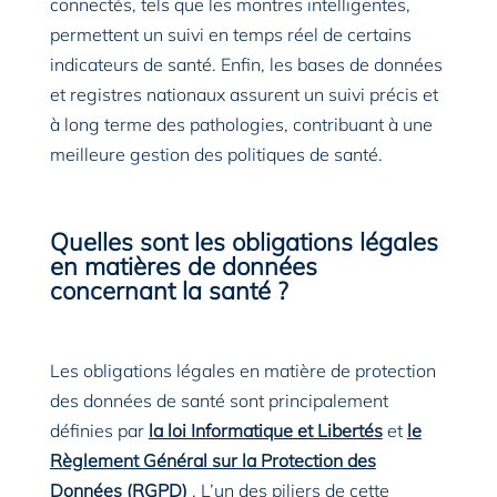
connectés, tels que les montres intelligentes,
permettent un suivi en temps réel de certains
indicateurs de santé. Enfin, les bases de données
et registres nationaux assurent un suivi précis et
à long terme des pathologies, contribuant à une
meilleure gestion des politiques de santé.
Quelles sont les obligations légales
en matières de données
concernant la santé ?
Les obligations légales en matière de protection
des données de santé sont principalement
définies par
la loi Informatique et Libertés
et
le
Règlement Général sur la Protection des
Données (RGPD
)
. L’un des piliers de cette