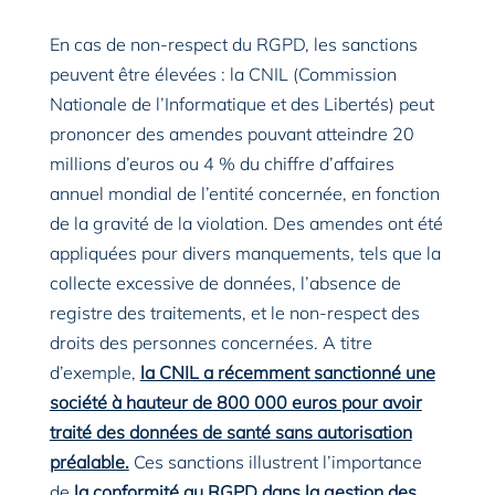
En cas de non-respect du RGPD, les sanctions
peuvent être élevées : la CNIL (Commission
Nationale de l’Informatique et des Libertés) peut
prononcer des amendes pouvant atteindre 20
millions d’euros ou 4 % du chiffre d’affaires
annuel mondial de l’entité concernée, en fonction
de la gravité de la violation. Des amendes ont été
appliquées pour divers manquements, tels que la
collecte excessive de données, l’absence de
registre des traitements, et le non-respect des
droits des personnes concernées. A titre
d’exemple,
la CNIL a récemment sanctionné une
société à hauteur de 800 000 euros pour avoir
traité des données de santé sans autorisation
préalable.
Ces sanctions illustrent l’importance
de
la conformité au RGPD dans la gestion des