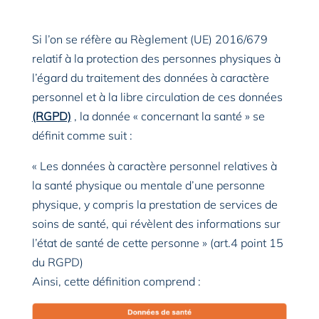
Si l’on se réfère au Règlement (UE) 2016/679
relatif à la protection des personnes physiques à
l’égard du traitement des données à caractère
personnel et à la libre circulation de ces données
(RGPD)
, la donnée « concernant la santé » se
définit comme suit :
« Les données à caractère personnel relatives à
la santé physique ou mentale d’une personne
physique, y compris la prestation de services de
soins de santé, qui révèlent des informations sur
l’état de santé de cette personne » (art.4 point 15
du RGPD)
Ainsi, cette définition comprend :