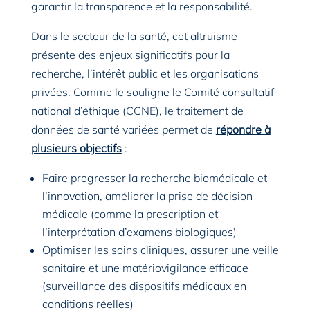
garantir la transparence et la responsabilité.
Dans le secteur de la santé, cet altruisme
présente des enjeux significatifs pour la
recherche, l’intérêt public et les organisations
privées. Comme le souligne le Comité consultatif
national d’éthique (CCNE), le traitement de
données de santé variées permet de
répondre à
plusieurs objectifs
:
Faire progresser la recherche biomédicale et
l’innovation, améliorer la prise de décision
médicale (comme la prescription et
l’interprétation d’examens biologiques)
Optimiser les soins cliniques, assurer une veille
sanitaire et une matériovigilance efficace
(surveillance des dispositifs médicaux en
conditions réelles)