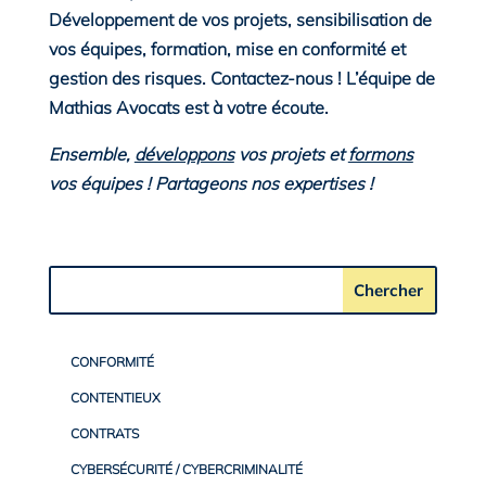
Développement de vos projets, sensibilisation de
vos équipes, formation, mise en conformité et
gestion des risques. Contactez-nous ! L’équipe de
Mathias Avocats est à votre écoute.
Ensemble,
développons
vos projets et
formons
vos équipes ! Partageons nos expertises !
CONFORMITÉ
CONTENTIEUX
CONTRATS
CYBERSÉCURITÉ / CYBERCRIMINALITÉ