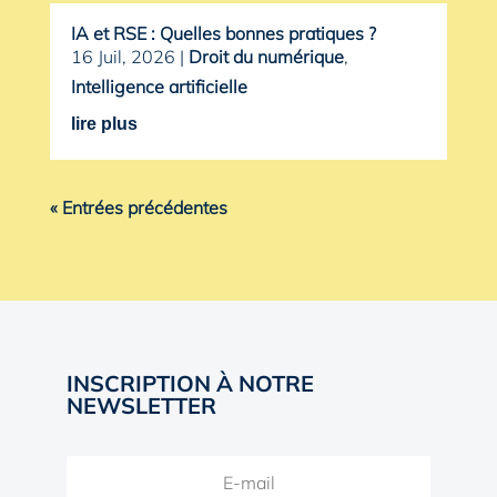
IA et RSE : Quelles bonnes pratiques ?
16 Juil, 2026
|
Droit du numérique
,
Intelligence artificielle
lire plus
« Entrées précédentes
INSCRIPTION À NOTRE
NEWSLETTER