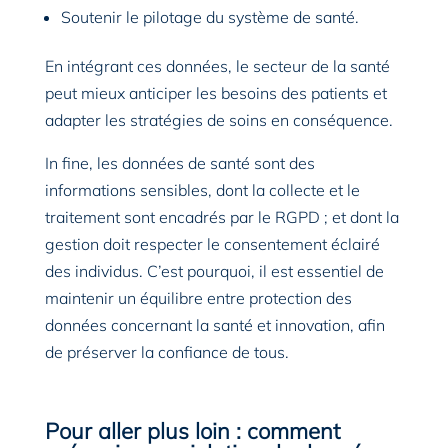
Soutenir le pilotage du système de santé.
En intégrant ces données, le secteur de la santé
peut mieux anticiper les besoins des patients et
adapter les stratégies de soins en conséquence.
In fine, les données de santé sont des
informations sensibles, dont la collecte et le
traitement sont encadrés par le RGPD ; et dont la
gestion doit respecter le consentement éclairé
des individus. C’est pourquoi, il est essentiel de
maintenir un équilibre entre protection des
données concernant la santé et innovation, afin
de préserver la confiance de tous.
Pour aller plus loin : comment