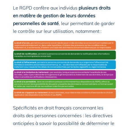
Le RGPD confère aux individus
plusieurs droits
en matière de gestion de leurs données
personnelles de santé
, leur permettant de garder
le contrôle sur leur utilisation, notamment :
Spécificités en droit français concernant les
droits des personnes concernées : les directives
anticipées à savoir la possibilité de déterminer le