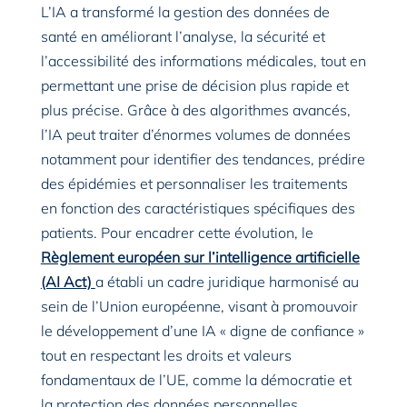
L’IA a transformé la gestion des données de
santé en améliorant l’analyse, la sécurité et
l’accessibilité des informations médicales, tout en
permettant une prise de décision plus rapide et
plus précise. Grâce à des algorithmes avancés,
l’IA peut traiter d’énormes volumes de données
notamment pour identifier des tendances, prédire
des épidémies et personnaliser les traitements
en fonction des caractéristiques spécifiques des
patients. Pour encadrer cette évolution, le
Règlement européen sur l’intelligence artificielle
(AI Act)
a établi un cadre juridique harmonisé au
sein de l’Union européenne, visant à promouvoir
le développement d’une IA « digne de confiance »
tout en respectant les droits et valeurs
fondamentaux de l’UE, comme la démocratie et
la protection des données personnelles.