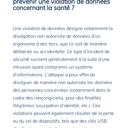
prévenir une violation de données
concernant la santé ?
Une violation de données désigne notamment la
divulgation non autorisée de données d’un
organisme à des tiers, que ce soit de manière
délibérée ou accidentelle. Ce type d’incident de
sécurité survient généralement à la suite d’une
intrusion ayant compromis un système
d’informations. L’attaque a pour effet de
divulguer de manière non autorisée les données
des personnes concernées (notamment dans le
cadre des rançongiciels), pour des finalités
illégitimes (usurpation d’identité, etc.). Ces
violations peuvent également résulter de la perte
ou du vol de dispositifs, tels que des clés USB,