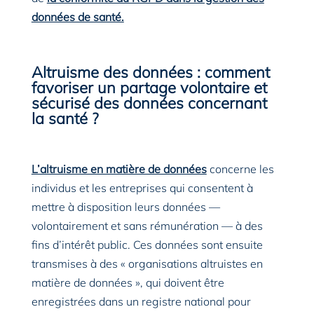
données de santé.
Altruisme des données : comment
favoriser un partage volontaire et
sécurisé des données concernant
la santé ?
L’altruisme en matière de données
concerne les
individus et les entreprises qui consentent à
mettre à disposition leurs données —
volontairement et sans rémunération — à des
fins d’intérêt public. Ces données sont ensuite
transmises à des « organisations altruistes en
matière de données », qui doivent être
enregistrées dans un registre national pour