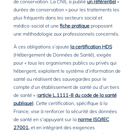
de conservation. La CNIL a publié
un référentiel
«
durées de conservation » pour les traitements les
plus fréquents dans les secteurs social et
médico-social et une
fiche pratique
proposant
une méthodologie aux professionnels concernés.
À ces obligations s’ajoute
la certification HDS
(Hébergement de Données de Santé), exigée
pour « tous les organismes publics ou privés qui
hébergent, exploitent le système d’information de
santé ou réalisent des sauvegardes pour le
compte d’un établissement de santé ou d’un tiers
de santé » (
article L.1111-8 du code de la santé
publique
)
. Cette certification, spécifique à la
France, vise à renforcer la sécurité des données
de santé en s’appuyant sur la
norme ISO/IEC
27001
,
et en intégrant des exigences