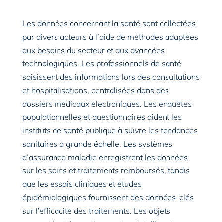
Les données concernant la santé sont collectées
par divers acteurs à l’aide de méthodes adaptées
aux besoins du secteur et aux avancées
technologiques. Les professionnels de santé
saisissent des informations lors des consultations
et hospitalisations, centralisées dans des
dossiers médicaux électroniques. Les enquêtes
populationnelles et questionnaires aident les
instituts de santé publique à suivre les tendances
sanitaires à grande échelle. Les systèmes
d’assurance maladie enregistrent les données
sur les soins et traitements remboursés, tandis
que les essais cliniques et études
épidémiologiques fournissent des données-clés
sur l’efficacité des traitements. Les objets