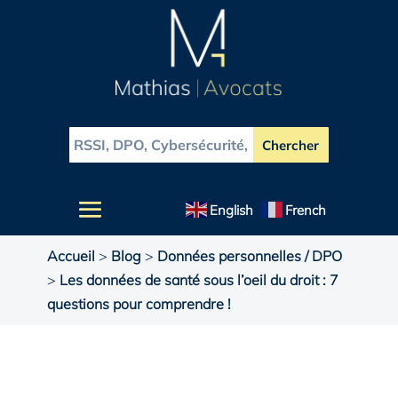
English
French
Accueil
>
Blog
>
Données personnelles / DPO
>
Les données de santé sous l’oeil du droit : 7
questions pour comprendre !