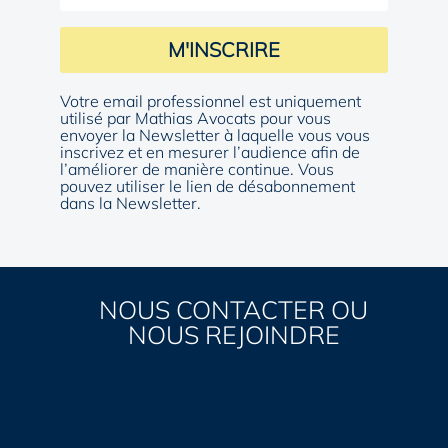
M'INSCRIRE
Votre email professionnel est uniquement
utilisé par Mathias Avocats pour vous
envoyer la Newsletter à laquelle vous vous
inscrivez et en mesurer l’audience afin de
l’améliorer de manière continue. Vous
pouvez utiliser le lien de désabonnement
dans la Newsletter.
NOUS CONTACTER OU
NOUS REJOINDRE