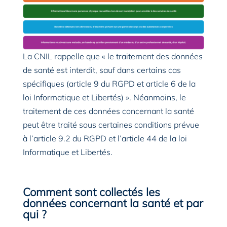
La CNIL rappelle que « le traitement des données
de santé est interdit, sauf dans certains cas
spécifiques (article 9 du RGPD et article 6 de la
loi Informatique et Libertés) ». Néanmoins, le
traitement de ces données concernant la santé
peut être traité sous certaines conditions prévue
à l’article 9.2 du RGPD et l’article 44 de la loi
Informatique et Libertés.
Comment sont collectés les
données concernant la santé et par
qui ?