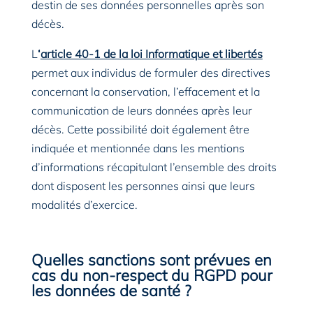
destin de ses données personnelles après son
décès.
L
‘
article 40-1 de la loi Informatique et libertés
permet aux individus de formuler des directives
concernant la conservation, l’effacement et la
communication de leurs données après leur
décès. Cette possibilité doit également être
indiquée et mentionnée dans les mentions
d’informations récapitulant l’ensemble des droits
dont disposent les personnes ainsi que leurs
modalités d’exercice.
Quelles sanctions sont prévues en
cas du non-respect du RGPD pour
les données de santé ?