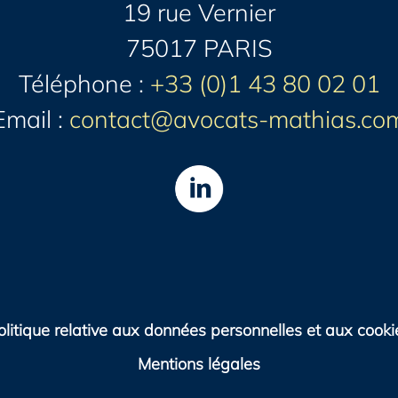
19 rue Vernier
75017 PARIS
Téléphone :
+33 (0)1 43 80 02 01
Email :
contact@avocats-mathias.co
olitique relative aux données personnelles et aux cooki
Mentions légales