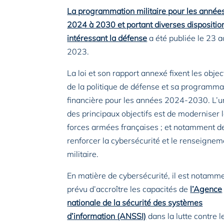
La programmation militaire pour les année
2024 à 2030 et portant diverses dispositio
intéressant la défense
a été publiée le 23 a
2023.
La loi et son rapport annexé fixent les objec
de la politique de défense et sa programma
financière pour les années 2024-2030. L’u
des principaux objectifs est de moderniser 
forces armées françaises ; et notamment d
renforcer la cybersécurité et le renseignem
militaire.
En matière de cybersécurité, il est notamm
prévu d’accroître les capacités de
l’Agence
nationale de la sécurité des systèmes
d’information (ANSSI)
dans la lutte contre l