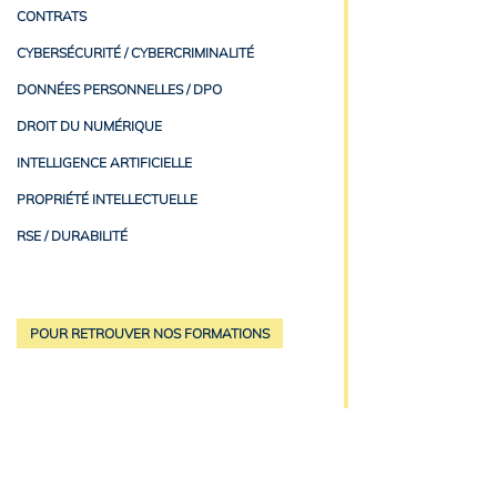
CONTRATS
CYBERSÉCURITÉ / CYBERCRIMINALITÉ
DONNÉES PERSONNELLES / DPO
DROIT DU NUMÉRIQUE
INTELLIGENCE ARTIFICIELLE
PROPRIÉTÉ INTELLECTUELLE
RSE / DURABILITÉ
POUR RETROUVER NOS FORMATIONS