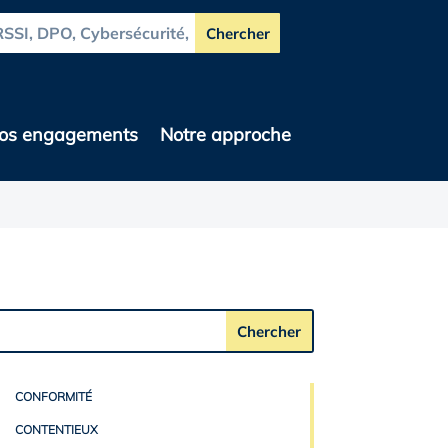
os engagements
Notre approche
CONFORMITÉ
CONTENTIEUX