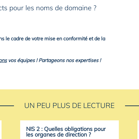
ts pour les noms de domaine ?
 cadre de votre mise en conformité et de la
ons
vos équipes ! Partageons nos expertises !
UN PEU PLUS DE LECTURE
NIS 2 : Quelles obligations pour
les organes de direction ?