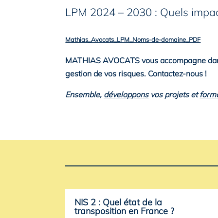
LPM 2024 – 2030 : Quels impac
Mathias_Avocats_LPM_Noms-de-domaine_PDF
MATHIAS AVOCATS vous accompagne dans le
gestion de vos risques. Contactez-nous !
Ensemble,
développons
vos projets et
form
NIS 2 : Quel état de la
transposition en France ?