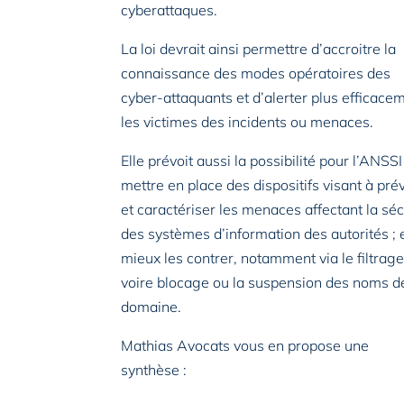
cyberattaques.
La loi devrait ainsi permettre d’accroitre la
connaissance des modes opératoires des
cyber-attaquants et d’alerter plus efficace
les victimes des incidents ou menaces.
Elle prévoit aussi la possibilité pour l’ANSSI
mettre en place des dispositifs visant à pré
et caractériser les menaces affectant la séc
des systèmes d’information des autorités ; 
mieux les contrer, notamment via le filtrag
voire blocage ou la suspension des noms d
domaine.
Mathias Avocats vous en propose une
synthèse :