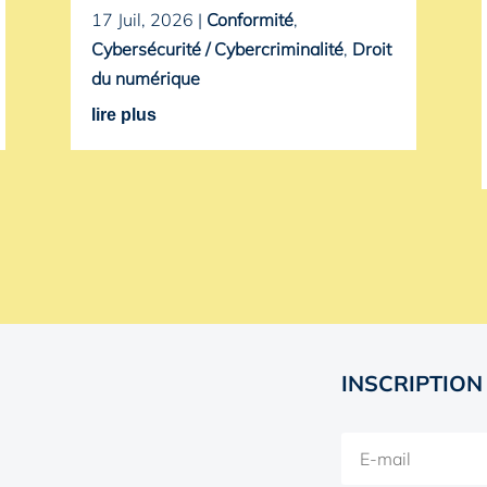
17 Juil, 2026
|
Conformité
,
Cybersécurité / Cybercriminalité
,
Droit
du numérique
lire plus
INSCRIPTION