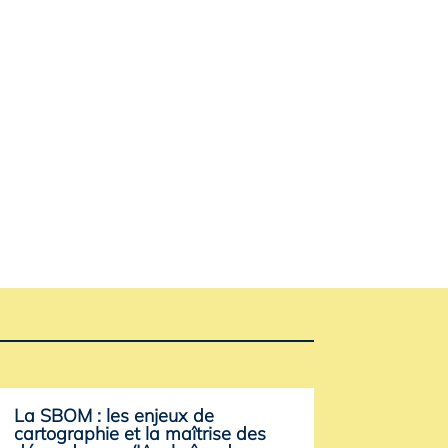
La SBOM : les enjeux de
cartographie et la maîtrise des