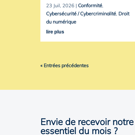
23 Juil, 2026
|
Conformité
,
Cybersécurité / Cybercriminalité
,
Droit
du numérique
lire plus
« Entrées précédentes
Envie de recevoir notre
essentiel du mois ?