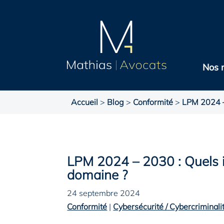
Nos 
Accueil
>
Blog
>
Conformité
>
LPM 2024 –
LPM 2024 – 2030 : Quels 
domaine ?
24 septembre 2024
Conformité
|
Cybersécurité / Cybercriminali