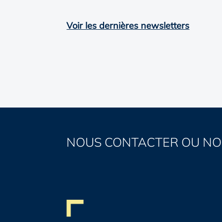
Voir les dernières newsletters
NOUS CONTACTER OU NO