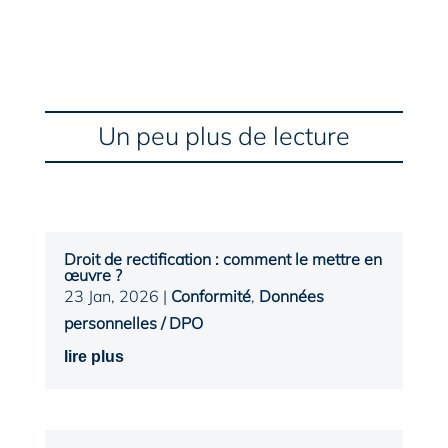
Un peu plus de lecture
Droit de rectification : comment le mettre en
œuvre ?
23 Jan, 2026
|
Conformité
,
Données
personnelles / DPO
lire plus