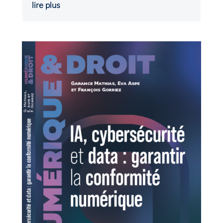
lire plus