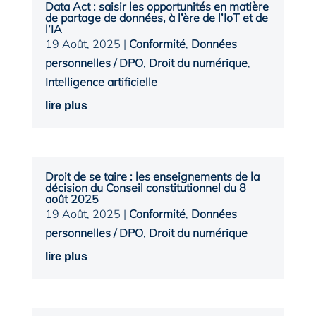
Data Act : saisir les opportunités en matière
de partage de données, à l’ère de l’IoT et de
l’IA
19 Août, 2025
|
Conformité
,
Données
personnelles / DPO
,
Droit du numérique
,
Intelligence artificielle
lire plus
Droit de se taire : les enseignements de la
décision du Conseil constitutionnel du 8
août 2025
19 Août, 2025
|
Conformité
,
Données
personnelles / DPO
,
Droit du numérique
lire plus