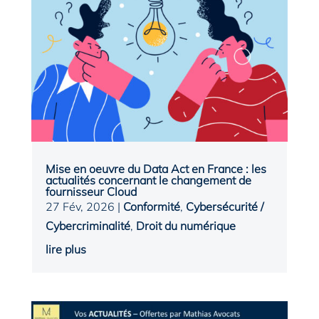
Mise en oeuvre du Data Act en France : les
actualités concernant le changement de
fournisseur Cloud
27 Fév, 2026
|
Conformité
,
Cybersécurité /
Cybercriminalité
,
Droit du numérique
lire plus