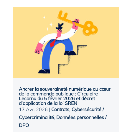
Ancrer la souveraineté numérique au cœur
de la commande publique : Circulaire
Lecornu du 5 février 2026 et décret
d’application de la loi SREN
17 Avr, 2026
|
Contrats
,
Cybersécurité /
Cybercriminalité
,
Données personnelles /
DPO