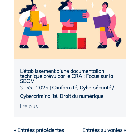
L’établissement d’une documentation
technique prévu par le CRA : Focus sur la
SBOM
3 Déc, 2025
|
Conformité
,
Cybersécurité /
Cybercriminalité
,
Droit du numérique
lire plus
« Entrées précédentes
Entrées suivantes »