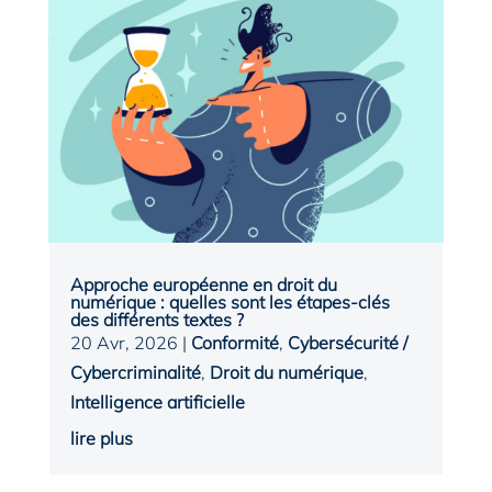
Approche européenne en droit du
numérique : quelles sont les étapes-clés
des différents textes ?
20 Avr, 2026
|
Conformité
,
Cybersécurité /
Cybercriminalité
,
Droit du numérique
,
Intelligence artificielle
lire plus