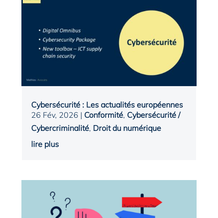
Cybersécurité : Les actualités européennes
26 Fév, 2026
|
Conformité
,
Cybersécurité /
Cybercriminalité
,
Droit du numérique
lire plus