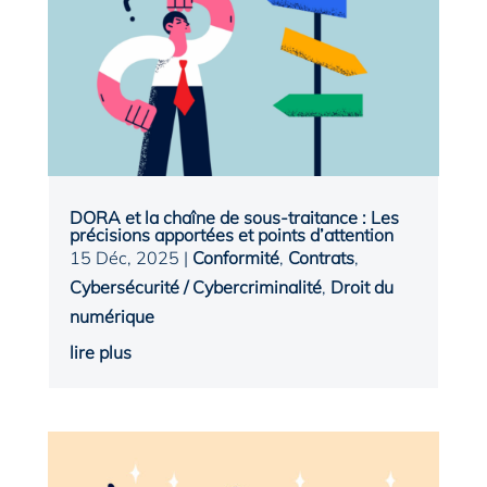
DORA et la chaîne de sous-traitance : Les
précisions apportées et points d’attention
15 Déc, 2025
|
Conformité
,
Contrats
,
Cybersécurité / Cybercriminalité
,
Droit du
numérique
lire plus