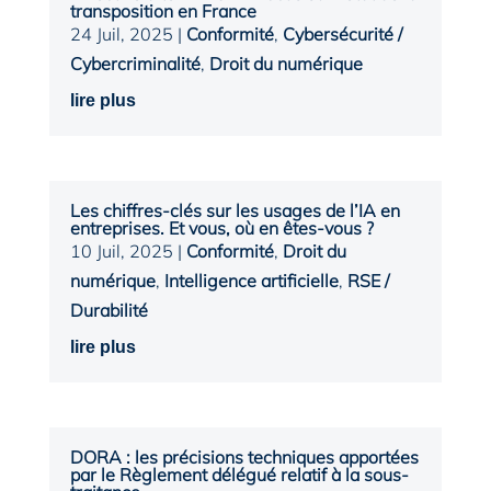
transposition en France
24 Juil, 2025
|
Conformité
,
Cybersécurité /
Cybercriminalité
,
Droit du numérique
lire plus
Les chiffres-clés sur les usages de l’IA en
entreprises. Et vous, où en êtes-vous ?
10 Juil, 2025
|
Conformité
,
Droit du
numérique
,
Intelligence artificielle
,
RSE /
Durabilité
lire plus
DORA : les précisions techniques apportées
par le Règlement délégué relatif à la sous-