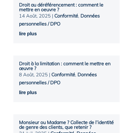
Droit au déréférencement : comment le
mettre en oeuvre ?
14 Août, 2025
|
Conformité
,
Données
personnelles / DPO
lire plus
Droit à la limitation : comment le mettre en
œuvre ?
8 Août, 2025
|
Conformité
,
Données
personnelles / DPO
lire plus
Monsieur ou Madame ? Collecte de l’identité
de genre des clients, que retenir ?