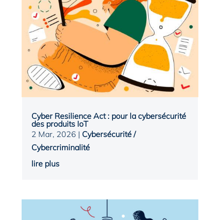
Cyber Resilience Act : pour la cybersécurité
des produits IoT
2 Mar, 2026
|
Cybersécurité /
Cybercriminalité
lire plus