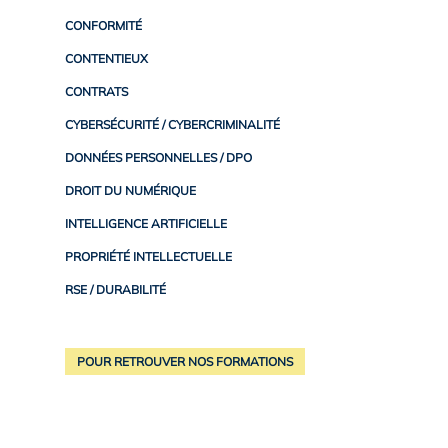
CONFORMITÉ
CONTENTIEUX
CONTRATS
CYBERSÉCURITÉ / CYBERCRIMINALITÉ
DONNÉES PERSONNELLES / DPO
DROIT DU NUMÉRIQUE
INTELLIGENCE ARTIFICIELLE
PROPRIÉTÉ INTELLECTUELLE
RSE / DURABILITÉ
POUR RETROUVER NOS FORMATIONS