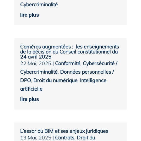
Cybercriminalité
lire plus
Caméras augmentées : les enseignements
de la décision du Conseil constitutionnel du
24 avril 2025
22 Mai, 2025
|
Conformité
,
Cybersécurité /
Cybercriminalité
,
Données personnelles /
DPO
,
Droit du numérique
,
Intelligence
artificielle
lire plus
L’essor du BIM et ses enjeux juridiques
13 Mai, 2025
|
Contrats
,
Droit du