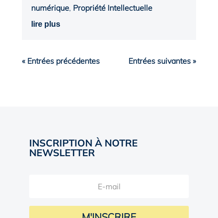
numérique
,
Propriété Intellectuelle
lire plus
« Entrées précédentes
Entrées suivantes »
INSCRIPTION À NOTRE
NEWSLETTER
M'INSCRIRE