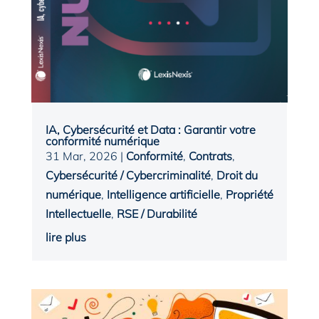
IA, Cybersécurité et Data : Garantir votre
conformité numérique
31 Mar, 2026
|
Conformité
,
Contrats
,
Cybersécurité / Cybercriminalité
,
Droit du
numérique
,
Intelligence artificielle
,
Propriété
Intellectuelle
,
RSE / Durabilité
lire plus