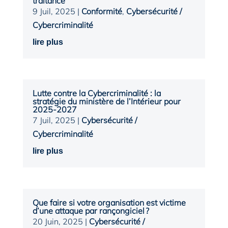
traitance
9 Juil, 2025
|
Conformité
,
Cybersécurité /
Cybercriminalité
lire plus
Lutte contre la Cybercriminalité : la
stratégie du ministère de l’Intérieur pour
2025-2027
7 Juil, 2025
|
Cybersécurité /
Cybercriminalité
lire plus
Que faire si votre organisation est victime
d’une attaque par rançongiciel ?
20 Juin, 2025
|
Cybersécurité /