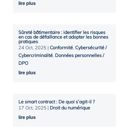
lire plus
Sûreté bâtimentaire : identifier les risques
en cas de défaillance et adopter les bonnes
pratiques
24 Oct, 2025
|
Conformité
,
Cybersécurité /
Cybercriminalité
,
Données personnelles /
DPO
lire plus
Le smart contract : De quoi s’agit-il ?
17 Oct, 2025
|
Droit du numérique
lire plus