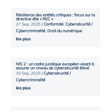
Résilience des entités critiques : focus sur la
directive dite « REC »
27 Sep, 2025
|
Conformité
,
Cybersécurité /
Cybercriminalité
,
Droit du numérique
lire plus
NIS 2 : un cadre juridique européen visant à
assurer un niveau de cybersécurité élevé
10 Sep, 2025
|
Cybersécurité /
Cybercriminalité
lire plus