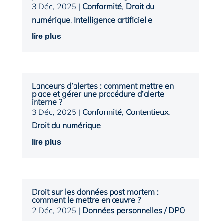
3 Déc, 2025
|
Conformité
,
Droit du
numérique
,
Intelligence artificielle
lire plus
Lanceurs d’alertes : comment mettre en
place et gérer une procédure d’alerte
interne ?
3 Déc, 2025
|
Conformité
,
Contentieux
,
Droit du numérique
lire plus
Droit sur les données post mortem :
comment le mettre en œuvre ?
2 Déc, 2025
|
Données personnelles / DPO