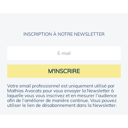
INSCRIPTION À NOTRE NEWSLETTER
M'INSCRIRE
Votre email professionnel est uniquement utilisé par
Mathias Avocats pour vous envoyer la Newsletter à
laquelle vous vous inscrivez et en mesurer l’audience
afin de l’améliorer de manière continue. Vous pouvez
utiliser le lien de désabonnement dans la Newsletter.