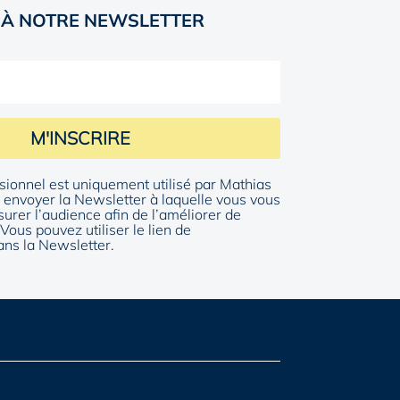
 À NOTRE NEWSLETTER
M'INSCRIRE
sionnel est uniquement utilisé par Mathias
envoyer la Newsletter à laquelle vous vous
surer l’audience afin de l’améliorer de
Vous pouvez utiliser le lien de
ns la Newsletter.