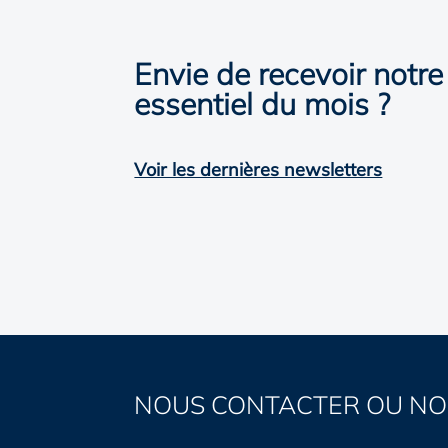
Envie de recevoir notre
essentiel du mois ?
Voir les dernières newsletters
NOUS CONTACTER OU NO