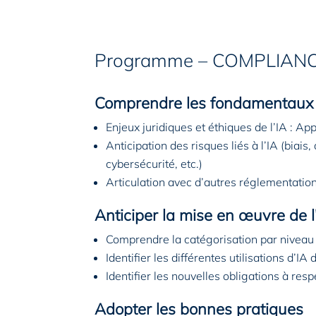
Programme – COMPLIANC
Comprendre les fondamentaux de
Enjeux juridiques et éthiques de l’IA : Ap
Anticipation des risques liés à l’IA (biais, 
cybersécurité, etc.)
Articulation avec d’autres réglementat
Anticiper la mise en œuvre de l
Comprendre la catégorisation par niveau 
Identifier les différentes utilisations d’I
Identifier les nouvelles obligations à re
Adopter les bonnes pratiques