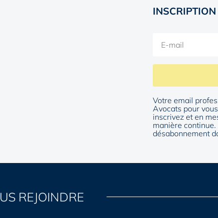
INSCRIPTION
Votre email profes
Avocats pour vous 
inscrivez et en me
manière continue. 
désabonnement da
US REJOINDRE