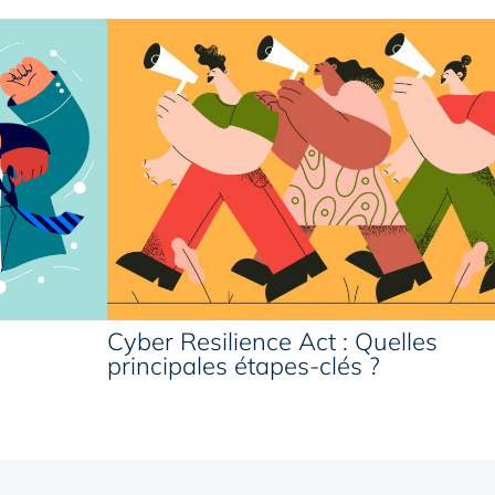
Cyber Resilience Act : Quelles
principales étapes-clés ?