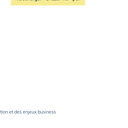
ation et des enjeux business