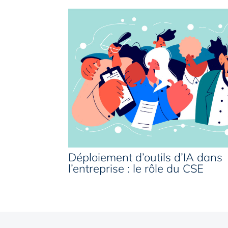
Déploiement d’outils d’IA dans
l’entreprise : le rôle du CSE