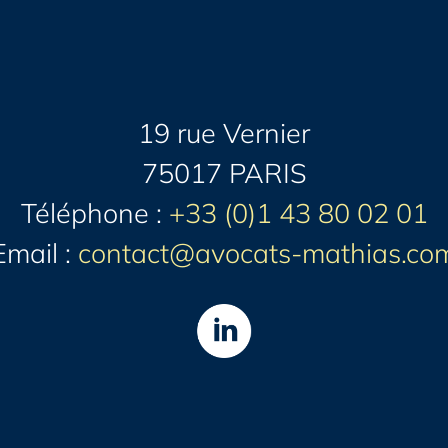
19 rue Vernier
75017 PARIS
Téléphone :
+33 (0)1 43 80 02 01
Email :
contact@avocats-mathias.co