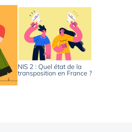
NIS 2 : Quel état de la
transposition en France ?