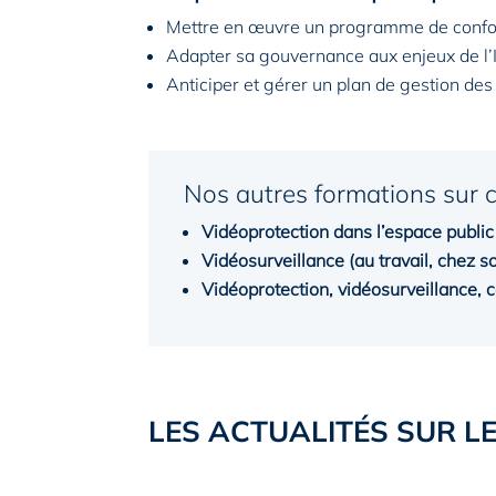
Mettre en œuvre un programme de conform
Adapter sa gouvernance aux enjeux de l’IA
Anticiper et gérer un plan de gestion de
Nos autres formations sur 
Vidéoprotection dans l’espace public 
Vidéosurveillance (au travail, chez soi
Vidéoprotection, vidéosurveillance, c
LES ACTUALITÉS SUR LE