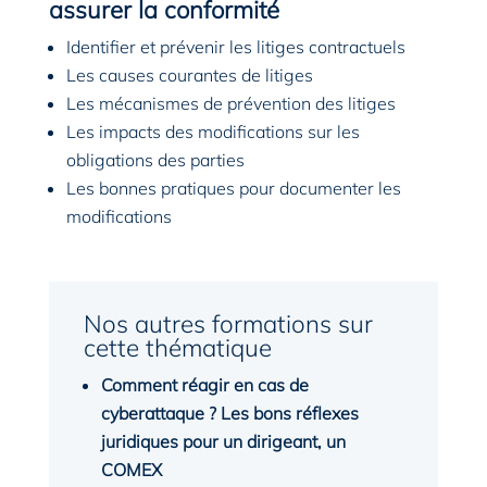
assurer la conformité
Identifier et prévenir les litiges contractuels
Les causes courantes de litiges
Les mécanismes de prévention des litiges
Les impacts des modifications sur les
obligations des parties
Les bonnes pratiques pour documenter les
modifications
Nos autres formations sur
cette thématique
Comment réagir en cas de
cyberattaque ? Les bons réflexes
juridiques pour un dirigeant, un
COMEX