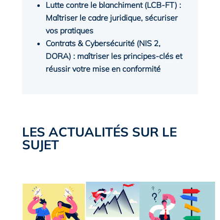
Lutte contre le blanchiment (LCB-FT) :
Maîtriser le cadre juridique, sécuriser
vos pratiques
Contrats & Cybersécurité (NIS 2,
DORA) : maîtriser les principes-clés et
réussir votre mise en conformité
LES ACTUALITÉS SUR LE
SUJET