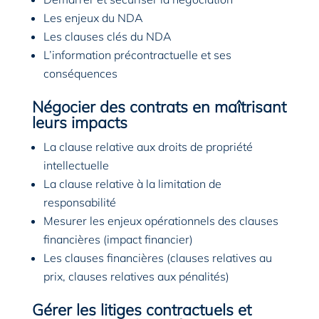
Les enjeux du NDA
Les clauses clés du NDA
L’information précontractuelle et ses
conséquences
Négocier des contrats en maîtrisant
leurs impacts
La clause relative aux droits de propriété
intellectuelle
La clause relative à la limitation de
responsabilité
Mesurer les enjeux opérationnels des clauses
financières (impact financier)
Les clauses financières (clauses relatives au
prix, clauses relatives aux pénalités)
Gérer les litiges contractuels et