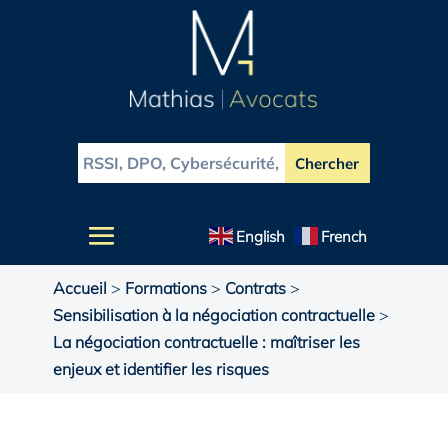
English
French
Accueil
>
Formations
>
Contrats
>
Sensibilisation à la négociation contractuelle
>
La négociation contractuelle : maîtriser les
enjeux et identifier les risques