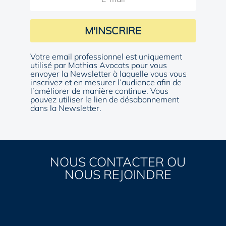
M'INSCRIRE
Votre email professionnel est uniquement
utilisé par Mathias Avocats pour vous
envoyer la Newsletter à laquelle vous vous
inscrivez et en mesurer l’audience afin de
l’améliorer de manière continue. Vous
pouvez utiliser le lien de désabonnement
dans la Newsletter.
NOUS CONTACTER OU
NOUS REJOINDRE