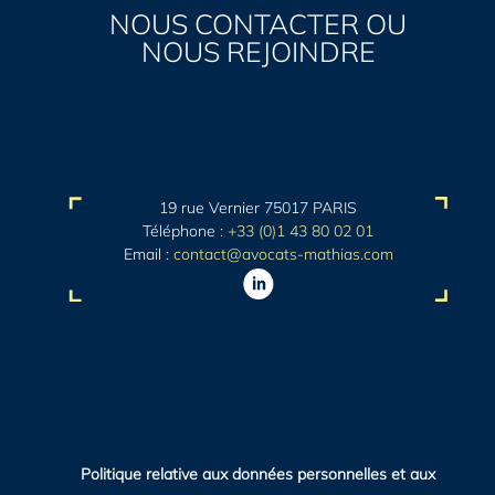
NOUS CONTACTER OU
NOUS REJOINDRE
19 rue Vernier 75017 PARIS
Téléphone :
+33 (0)1 43 80 02 01
Email :
contact@avocats-mathias.com
Politique relative aux données personnelles et aux