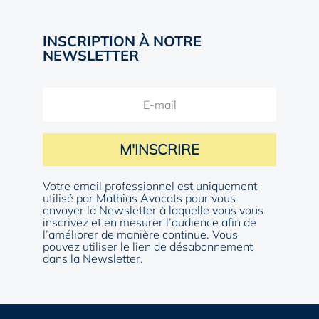
INSCRIPTION À NOTRE
NEWSLETTER
M'INSCRIRE
Votre email professionnel est uniquement
utilisé par Mathias Avocats pour vous
envoyer la Newsletter à laquelle vous vous
inscrivez et en mesurer l’audience afin de
l’améliorer de manière continue. Vous
pouvez utiliser le lien de désabonnement
dans la Newsletter.