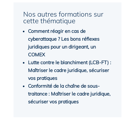
Nos autres formations sur
cette thématique
Comment réagir en cas de
cyberattaque ? Les bons réflexes
juridiques pour un dirigeant, un
COMEX
Lutte contre le blanchiment (LCB-FT) :
Maîtriser le cadre juridique, sécuriser
vos pratiques
Conformité de la chaîne de sous-
traitance : Maîtriser le cadre juridique,
sécuriser vos pratiques