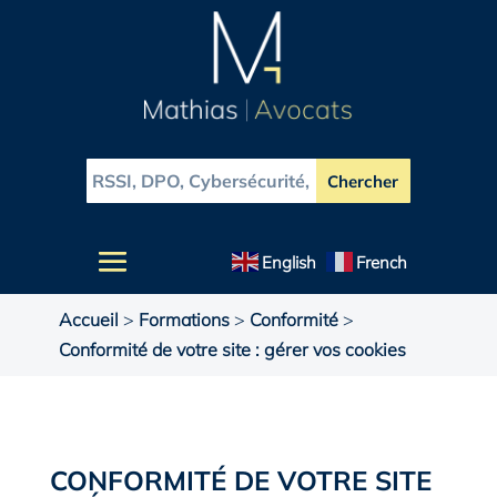
English
French
Accueil
>
Formations
>
Conformité
>
Conformité de votre site : gérer vos cookies
CONFORMITÉ DE VOTRE SITE