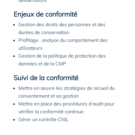
délibérations
Enjeux de conformité
Gestion des droits des personnes et des
durées de conservation
Profilage , analyse du comportement des
utilisateurs
Gestion de la politique de protection des
données et de la CMP
Suivi de la conformité
Mettre en œuvre les stratégies de recueil du
consentement et sa gestion
Mettre en place des procédures d’audit pour
vérifier la conformité continue
Gérer un contrôle CNIL