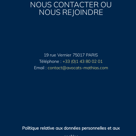
NOUS CONTACTER OU
NOUS REJOINDRE
19 rue Vernier 75017 PARIS
Téléphone :
+33 (0)1 43 80 02 01
Email :
contact@avocats-mathias.com
Politique relative aux données personnelles et aux