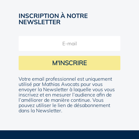
INSCRIPTION À NOTRE
NEWSLETTER
M'INSCRIRE
Votre email professionnel est uniquement
utilisé par Mathias Avocats pour vous
envoyer la Newsletter à laquelle vous vous
inscrivez et en mesurer l’audience afin de
l’améliorer de manière continue. Vous
pouvez utiliser le lien de désabonnement
dans la Newsletter.