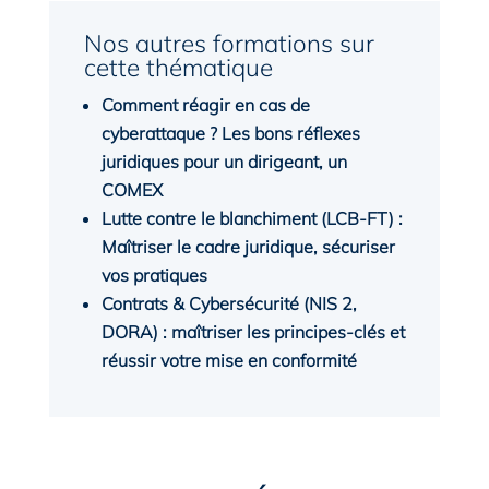
Nos autres formations sur
cette thématique
Comment réagir en cas de
cyberattaque ? Les bons réflexes
juridiques pour un dirigeant, un
COMEX
Lutte contre le blanchiment (LCB-FT) :
Maîtriser le cadre juridique, sécuriser
vos pratiques
Contrats & Cybersécurité (NIS 2,
DORA) : maîtriser les principes-clés et
réussir votre mise en conformité