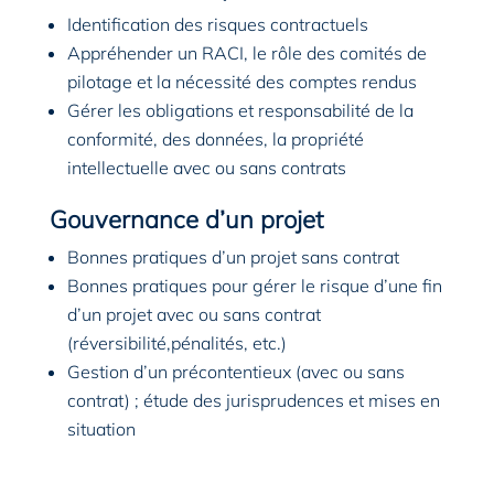
Identification des risques contractuels
Appréhender un RACI, le rôle des comités de
pilotage et la nécessité des comptes rendus
Gérer les obligations et responsabilité de la
conformité, des données, la propriété
intellectuelle avec ou sans contrats
Gouvernance d’un projet
Bonnes pratiques d’un projet sans contrat
Bonnes pratiques pour gérer le risque d’une fin
d’un projet avec ou sans contrat
(réversibilité,pénalités, etc.)
Gestion d’un précontentieux (avec ou sans
contrat) ; étude des jurisprudences et mises en
situation