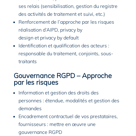
ses relais (sensibilisation, gestion du registre
des activités de traitement et suivi, etc.)
Renforcement de l’approche par les risques
réalisation d’AIPD, privacy by
design et privacy by default
Identification et qualification des acteurs :
responsable du traitement, conjoints, sous-
traitants
Gouvernance RGPD – Approche
par les risques
Information et gestion des droits des
personnes : étendue, modalités et gestion des
demandes
Encadrement contractuel de vos prestataires,
fournisseurs : mettre en œuvre une
gouvernance RGPD