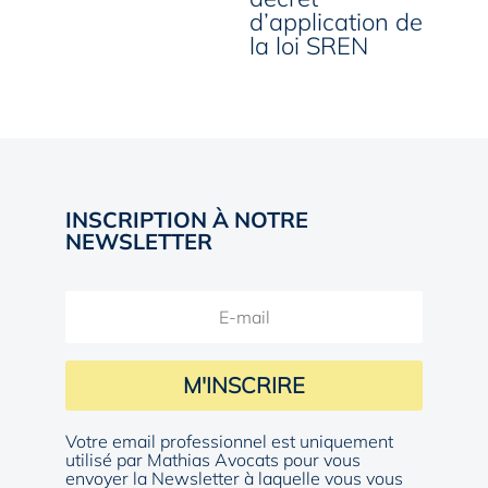
d’application de
la loi SREN
INSCRIPTION À NOTRE
NEWSLETTER
M'INSCRIRE
Votre email professionnel est uniquement
utilisé par Mathias Avocats pour vous
envoyer la Newsletter à laquelle vous vous