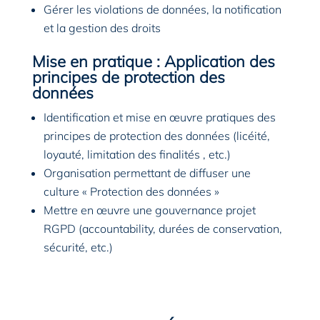
Gérer les violations de données, la notification
et la gestion des droits
Mise en pratique : Application des
principes de protection des
données
Identification et mise en œuvre pratiques des
principes de protection des données (licéité,
loyauté, limitation des finalités , etc.)
Organisation permettant de diffuser une
culture « Protection des données »
Mettre en œuvre une gouvernance projet
RGPD (accountability, durées de conservation,
sécurité, etc.)