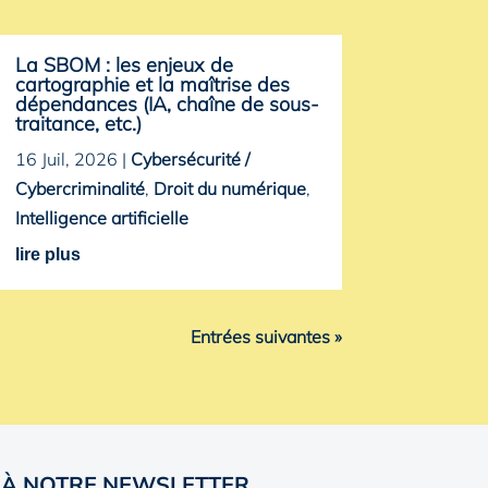
La SBOM : les enjeux de
cartographie et la maîtrise des
dépendances (IA, chaîne de sous-
traitance, etc.)
16 Juil, 2026
|
Cybersécurité /
Cybercriminalité
,
Droit du numérique
,
Intelligence artificielle
lire plus
Entrées suivantes »
 À NOTRE NEWSLETTER