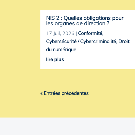
NIS 2 : Quelles obligations pour
les organes de direction ?
17 Juil, 2026
|
Conformité
,
Cybersécurité / Cybercriminalité
,
Droit
du numérique
lire plus
« Entrées précédentes