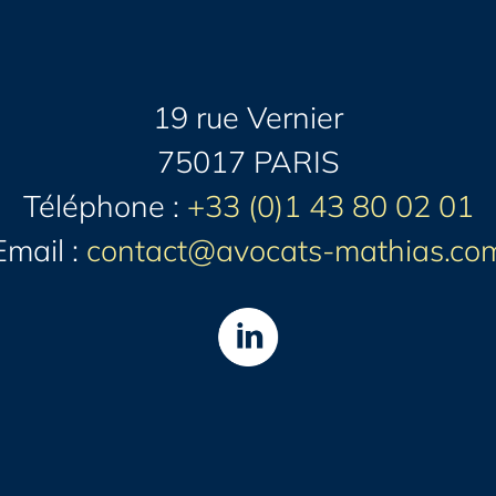
19 rue Vernier
75017 PARIS
Téléphone :
+33 (0)1 43 80 02 01
Email :
contact@avocats-mathias.co