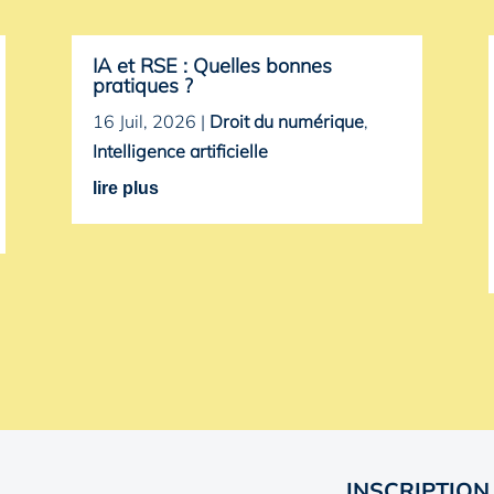
IA et RSE : Quelles bonnes
pratiques ?
16 Juil, 2026
|
Droit du numérique
,
Intelligence artificielle
lire plus
INSCRIPTION