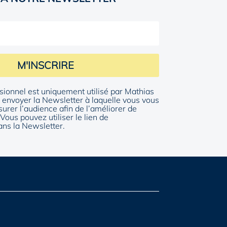
M'INSCRIRE
sionnel est uniquement utilisé par Mathias
envoyer la Newsletter à laquelle vous vous
surer l’audience afin de l’améliorer de
Vous pouvez utiliser le lien de
ns la Newsletter.