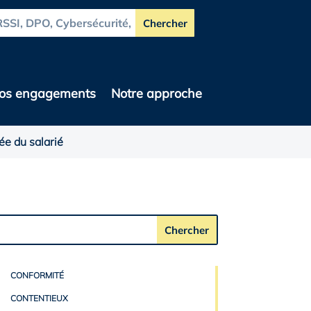
os engagements
Notre approche
ée du salarié
CONFORMITÉ
CONTENTIEUX