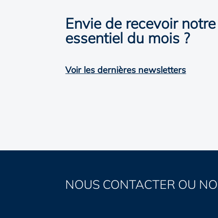
Envie de recevoir notre
essentiel du mois ?
Voir les dernières newsletters
NOUS CONTACTER OU NO