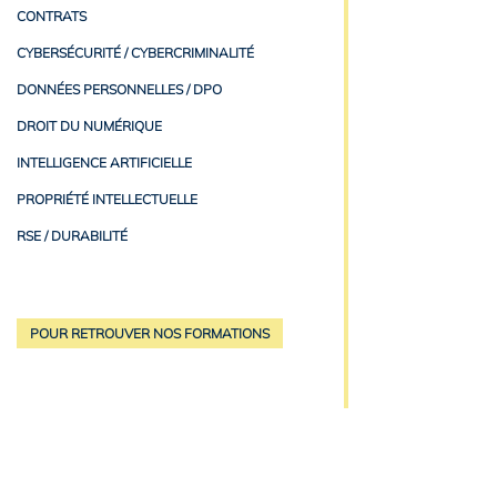
CONTRATS
CYBERSÉCURITÉ / CYBERCRIMINALITÉ
DONNÉES PERSONNELLES / DPO
DROIT DU NUMÉRIQUE
INTELLIGENCE ARTIFICIELLE
PROPRIÉTÉ INTELLECTUELLE
RSE / DURABILITÉ
POUR RETROUVER NOS FORMATIONS