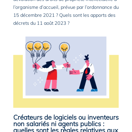
l’organisme d’accueil, prévue par l’ordonnance du
15 décembre 2021 ? Quels sont les apports des
décrets du 11 août 2023 ?
Créateurs
de logiciels ou inventeurs
non salariés ni agents publics :
quelles sont les règles relatives aux