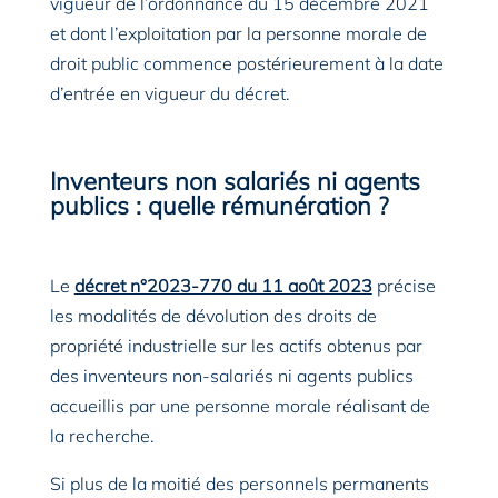
vigueur de l’ordonnance du 15 décembre 2021
et dont l’exploitation par la personne morale de
droit public commence postérieurement à la date
d’entrée en vigueur du décret.
Inventeurs non salariés ni agents
publics : quelle rémunération ?
Le
décret n°2023-770 du 11 août 2023
précise
les modalités de dévolution des droits de
propriété industrielle sur les actifs obtenus par
des inventeurs non-salariés ni agents publics
accueillis par une personne morale réalisant de
la recherche.
Si plus de la moitié des personnels permanents