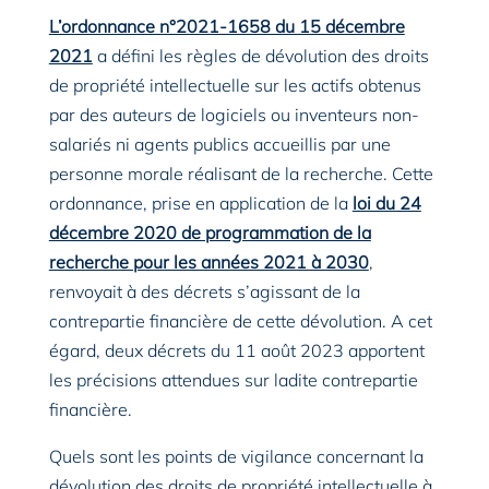
L’ordonnance n°2021-1658 du 15 décembre
2021
a défini les règles de dévolution des droits
de propriété intellectuelle sur les actifs obtenus
par des auteurs de logiciels ou inventeurs non-
salariés ni agents publics accueillis par une
personne morale réalisant de la recherche. Cette
ordonnance, prise en application de la
loi du 24
décembre 2020 de programmation de la
recherche pour les années 2021 à 2030
,
renvoyait à des décrets s’agissant de la
contrepartie financière de cette dévolution. A cet
égard, deux décrets du 11 août 2023 apportent
les précisions attendues sur ladite contrepartie
financière.
Quels sont les points de vigilance concernant la
dévolution des droits de propriété intellectuelle à