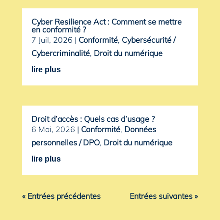
Cyber Resilience Act : Comment se mettre
en conformité ?
7 Juil, 2026
|
Conformité
,
Cybersécurité /
Cybercriminalité
,
Droit du numérique
lire plus
Droit d’accès : Quels cas d’usage ?
6 Mai, 2026
|
Conformité
,
Données
personnelles / DPO
,
Droit du numérique
lire plus
« Entrées précédentes
Entrées suivantes »