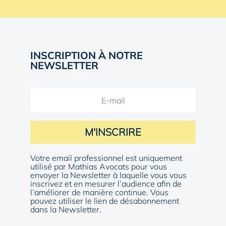
INSCRIPTION À NOTRE
NEWSLETTER
M'INSCRIRE
Votre email professionnel est uniquement
utilisé par Mathias Avocats pour vous
envoyer la Newsletter à laquelle vous vous
inscrivez et en mesurer l’audience afin de
l’améliorer de manière continue. Vous
pouvez utiliser le lien de désabonnement
dans la Newsletter.