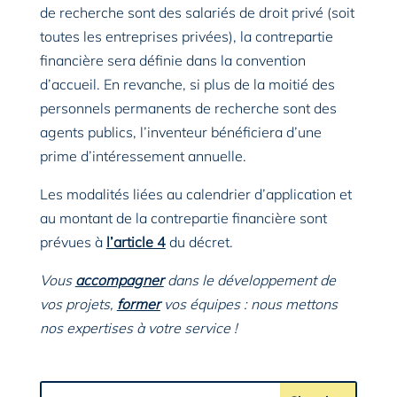
de recherche sont des salariés de droit privé (soit
toutes les entreprises privées), la contrepartie
financière sera définie dans la convention
d’accueil. En revanche, si plus de la moitié des
personnels permanents de recherche sont des
agents publics, l’inventeur bénéficiera d’une
prime d’intéressement annuelle.
Les modalités liées au calendrier d’application et
au montant de la contrepartie financière sont
prévues à
l’article 4
du décret.
Vous
accompagner
dans le développement de
vos projets,
former
vos équipes : nous mettons
nos expertises à votre service !