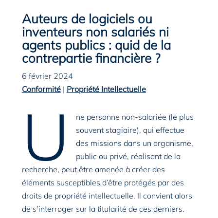
Auteurs de logiciels ou
inventeurs non salariés ni
agents publics : quid de la
contrepartie financière ?
6 février 2024
Conformité
|
Propriété Intellectuelle
U
ne personne non-salariée (le plus
souvent stagiaire), qui effectue
des missions dans un organisme,
public ou privé, réalisant de la
recherche, peut être amenée à créer des
éléments susceptibles d’être protégés par des
droits de propriété intellectuelle. Il convient alors
de s’interroger sur la titularité de ces derniers.