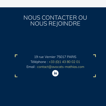
NOUS CONTACTER OU
NOUS REJOINDRE
19 rue Vernier 75017 PARIS
Téléphone :
+33 (0)1 43 80 02 01
Email :
contact@avocats-mathias.com