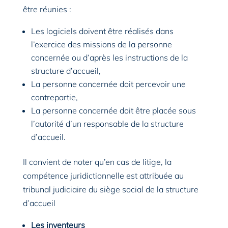
être réunies :
Les logiciels doivent être réalisés dans
l’exercice des missions de la personne
concernée ou d’après les instructions de la
structure d’accueil,
La personne concernée doit percevoir une
contrepartie,
La personne concernée doit être placée sous
l’autorité d’un responsable de la structure
d’accueil.
Il convient de noter qu’en cas de litige, la
compétence juridictionnelle est attribuée au
tribunal judiciaire du siège social de la structure
d’accueil
Les inventeurs