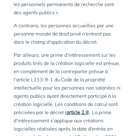
les personnels permanents de recherche sont
des agents publics ».
A contrario, les personnes accueillies par une
personne morale de droit privé n’entrent pas
dans le champ d’application du décret.
Par ailleurs, une prime d’intéressement sur les
produits tirés de la création logicielle est prévue,
en complément de la contrepartie prévue à
l’article L113-9-1 du Code de la propriété
intellectuelle pour les personnes non salariées ni
agents publics ayant directement participé à la
création logicielle. Les conditions de calcul sont
précisées par le décret (
article 2.II
). La prime
d’intéressement s’applique aux créations
logicielles réalisées après la date d’entrée en