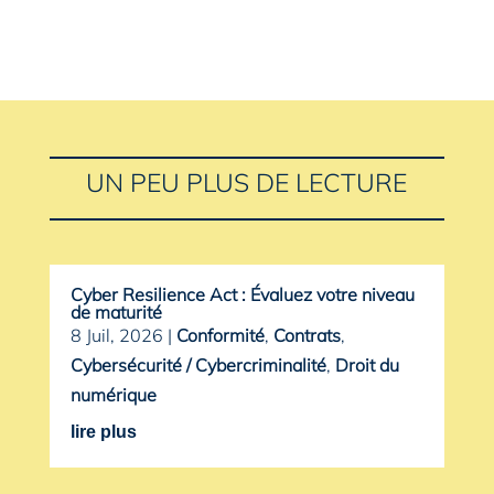
UN PEU PLUS DE LECTURE
Cyber Resilience Act : Évaluez votre niveau
de maturité
8 Juil, 2026
|
Conformité
,
Contrats
,
Cybersécurité / Cybercriminalité
,
Droit du
numérique
lire plus