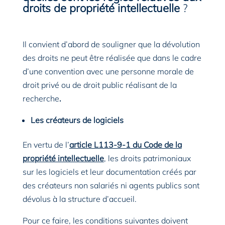
droits de propriété intellectuelle
?
Il convient d’abord de souligner que la dévolution
des droits ne peut être réalisée que dans le cadre
d’une convention avec une personne morale de
droit privé ou de droit public réalisant de la
recherche
.
Les créateurs de logiciels
En vertu de l’
article L113-9-1 du Code de la
propriété intellectuelle
, les droits patrimoniaux
sur les logiciels et leur documentation créés par
des créateurs non salariés ni agents publics sont
dévolus à la structure d’accueil.
Pour ce faire, les conditions suivantes doivent