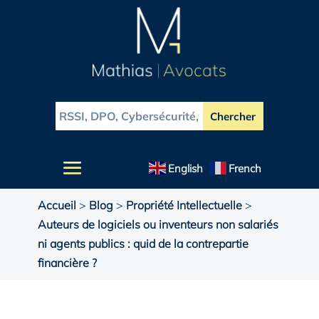
English
French
Accueil
>
Blog
>
Propriété Intellectuelle
>
Auteurs de logiciels ou inventeurs non salariés
ni agents publics : quid de la contrepartie
financière ?