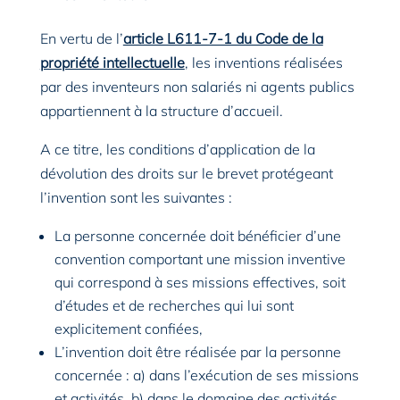
En vertu de l’
article L611-7-1 du Code de la
propriété intellectuelle
, les inventions réalisées
par des inventeurs non salariés ni agents publics
appartiennent à la structure d’accueil.
A ce titre, les conditions d’application de la
dévolution des droits sur le brevet protégeant
l’invention sont les suivantes :
La personne concernée doit bénéficier d’une
convention comportant une mission inventive
qui correspond à ses missions effectives, soit
d’études et de recherches qui lui sont
explicitement confiées,
L’invention doit être réalisée par la personne
concernée : a) dans l’exécution de ses missions
et activités, b) dans le domaine des activités