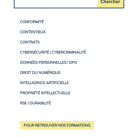
CONFORMITÉ
CONTENTIEUX
CONTRATS
CYBERSÉCURITÉ / CYBERCRIMINALITÉ
DONNÉES PERSONNELLES / DPO
DROIT DU NUMÉRIQUE
INTELLIGENCE ARTIFICIELLE
PROPRIÉTÉ INTELLECTUELLE
RSE / DURABILITÉ
POUR RETROUVER NOS FORMATIONS