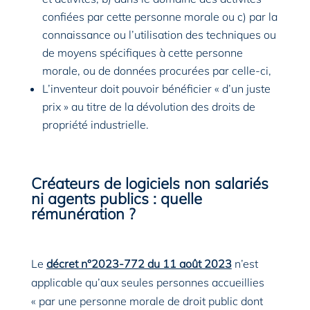
confiées par cette personne morale ou c) par la
connaissance ou l’utilisation des techniques ou
de moyens spécifiques à cette personne
morale, ou de données procurées par celle-ci,
L’inventeur doit pouvoir bénéficier « d’un juste
prix » au titre de la dévolution des droits de
propriété industrielle.
Créateurs de logiciels non salariés
ni agents publics : quelle
rémunération ?
Le
décret n°2023-772 du 11 août 2023
n’est
applicable qu’aux seules personnes accueillies
« par une personne morale de droit public dont