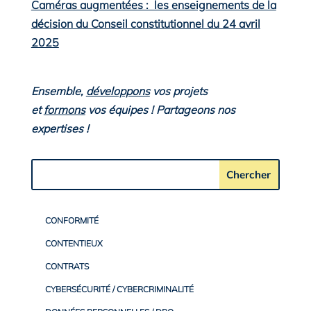
Caméras augmentées : les enseignements de la
décision du Conseil constitutionnel du 24 avril
2025
Ensemble,
développons
vos projets
et
formons
vos équipes ! Partageons nos
expertises !
CONFORMITÉ
CONTENTIEUX
CONTRATS
CYBERSÉCURITÉ / CYBERCRIMINALITÉ