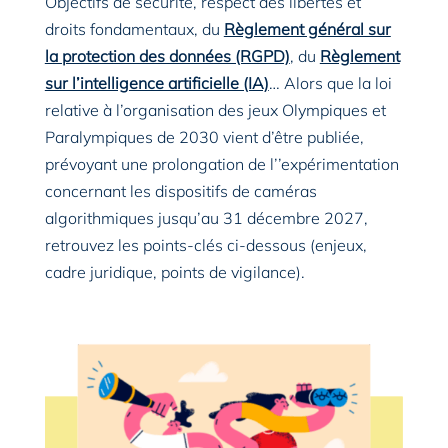
Objectifs de sécurité, respect des libertés et
droits fondamentaux, du
Règlement général sur
la protection des données (RGPD)
, du
Règlement
sur l’intelligence artificielle (IA)
… Alors que la loi
relative à l’organisation des jeux Olympiques et
Paralympiques de 2030 vient d’être publiée,
prévoyant une prolongation de l’’expérimentation
concernant les dispositifs de caméras
algorithmiques jusqu’au 31 décembre 2027,
retrouvez les points-clés ci-dessous (enjeux,
cadre juridique, points de vigilance).