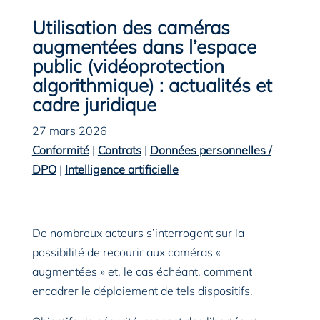
Utilisation des caméras
augmentées dans l’espace
public (vidéoprotection
algorithmique) : actualités et
cadre juridique
27 mars 2026
Conformité
|
Contrats
|
Données personnelles /
DPO
|
Intelligence artificielle
De nombreux acteurs s’interrogent sur la
possibilité de recourir aux caméras «
augmentées » et, le cas échéant, comment
encadrer le déploiement de tels dispositifs.