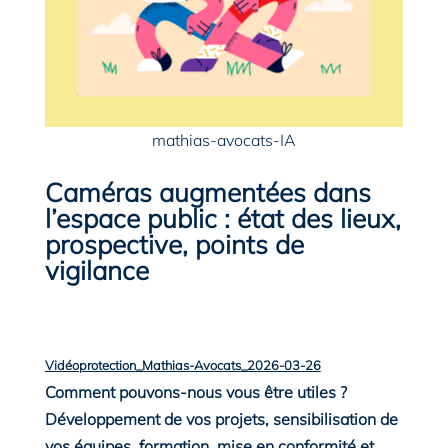
mathias-avocats-IA
Caméras augmentées dans
l’espace public : état des lieux,
prospective, points de
vigilance
Vidéoprotection_Mathias-Avocats_2026-03-26
Télécharger
Comment pouvons-nous vous être utiles ?
Développement de vos projets, sensibilisation de
vos équipes, formation, mise en conformité et