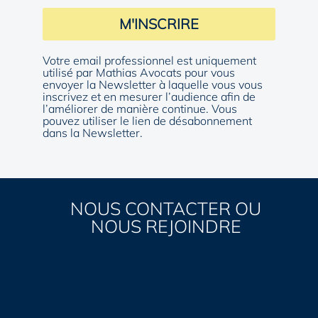
M'INSCRIRE
Votre email professionnel est uniquement
utilisé par Mathias Avocats pour vous
envoyer la Newsletter à laquelle vous vous
inscrivez et en mesurer l’audience afin de
l’améliorer de manière continue. Vous
pouvez utiliser le lien de désabonnement
dans la Newsletter.
NOUS CONTACTER OU
NOUS REJOINDRE