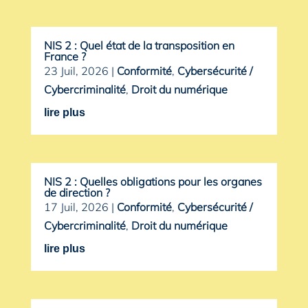
NIS 2 : Quel état de la transposition en
France ?
23 Juil, 2026
|
Conformité
,
Cybersécurité /
Cybercriminalité
,
Droit du numérique
lire plus
NIS 2 : Quelles obligations pour les organes
de direction ?
17 Juil, 2026
|
Conformité
,
Cybersécurité /
Cybercriminalité
,
Droit du numérique
lire plus