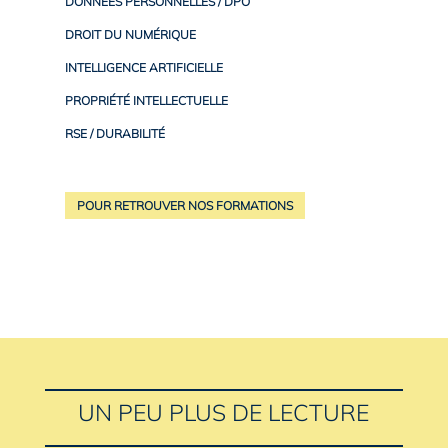
DONNÉES PERSONNELLES / DPO
DROIT DU NUMÉRIQUE
INTELLIGENCE ARTIFICIELLE
PROPRIÉTÉ INTELLECTUELLE
RSE / DURABILITÉ
POUR RETROUVER NOS FORMATIONS
UN PEU PLUS DE LECTURE