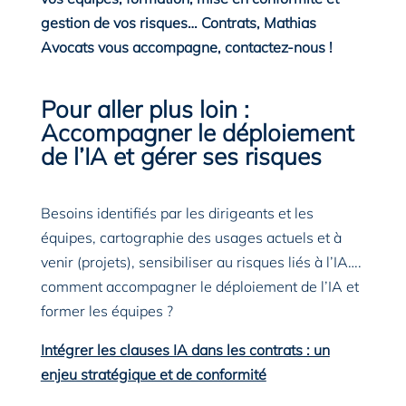
gestion de vos risques… Contrats, Mathias
Avocats vous accompagne, contactez-nous !
Pour aller plus loin :
Accompagner le déploiement
de l’IA et gérer ses risques
Besoins identifiés par les dirigeants et les
équipes, cartographie des usages actuels et à
venir (projets), sensibiliser au risques liés à l’IA….
comment accompagner le déploiement de l’IA et
former les équipes ?
Intégrer les clauses IA dans les contrats : un
enjeu stratégique et de conformité