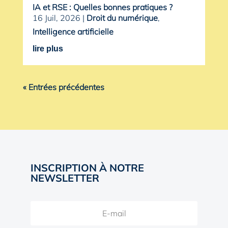
IA et RSE : Quelles bonnes pratiques ?
16 Juil, 2026
|
Droit du numérique
,
Intelligence artificielle
lire plus
« Entrées précédentes
INSCRIPTION À NOTRE
NEWSLETTER