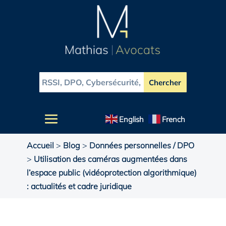
English
French
Accueil
>
Blog
>
Données personnelles / DPO
>
Utilisation des caméras augmentées dans
l’espace public (vidéoprotection algorithmique)
: actualités et cadre juridique