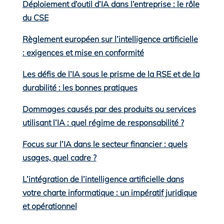
Déploiement d’outil d’IA dans l’entreprise : le rôle
du CSE
Règlement européen sur l’intelligence artificielle
: exigences et mise en conformité
Les défis de l’IA sous le prisme de la RSE et de la
durabilité : les bonnes pratiques
Dommages causés par des produits ou services
utilisant l’IA : quel régime de responsabilité ?
Focus sur l’IA dans le secteur financier : quels
usages, quel cadre ?
L’intégration de l’intelligence artificielle dans
votre charte informatique : un impératif juridique
et opérationnel