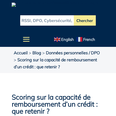
English
French
Accueil
>
Blog
>
Données personnelles / DPO
>
Scoring sur la capacité de remboursement
d’un crédit : que retenir ?
Scoring sur la capacité de
remboursement d’un crédit :
que retenir ?