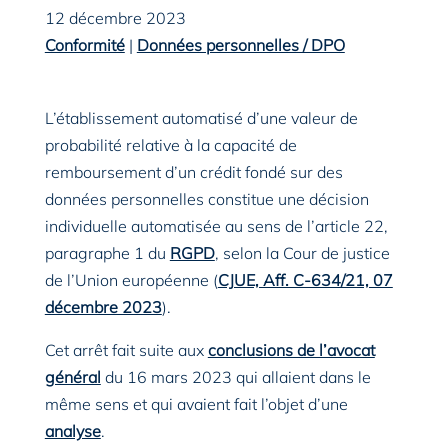
12 décembre 2023
Conformité
|
Données personnelles / DPO
L’établissement automatisé d’une valeur de
probabilité relative à la capacité de
remboursement d’un crédit fondé sur des
données personnelles constitue une décision
individuelle automatisée au sens de l’article 22,
paragraphe 1 du
RGPD
, selon la Cour de justice
de l’Union européenne (
CJUE, Aff. C-634/21, 07
décembre 2023
).
Cet arrêt fait suite aux
conclusions de l’avocat
général
du 16 mars 2023 qui allaient dans le
même sens et qui avaient fait l’objet d’une
analyse
.