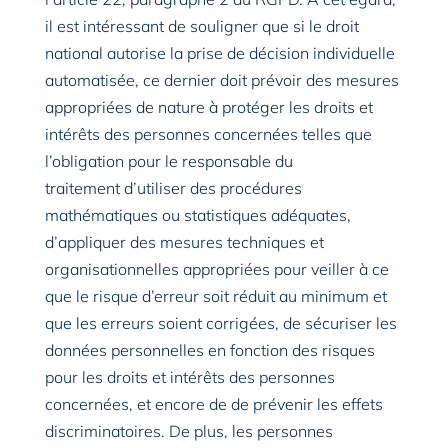
il est intéressant de souligner que si le droit
national autorise la prise de décision individuelle
automatisée, ce dernier doit prévoir des mesures
appropriées de nature à protéger les droits et
intérêts des personnes concernées telles que
l’obligation pour le responsable du
traitement d’utiliser des procédures
mathématiques ou statistiques adéquates,
d’appliquer des mesures techniques et
organisationnelles appropriées pour veiller à ce
que le risque d’erreur soit réduit au minimum et
que les erreurs soient corrigées, de sécuriser les
données personnelles en fonction des risques
pour les droits et intérêts des personnes
concernées, et encore de de prévenir les effets
discriminatoires. De plus, les personnes