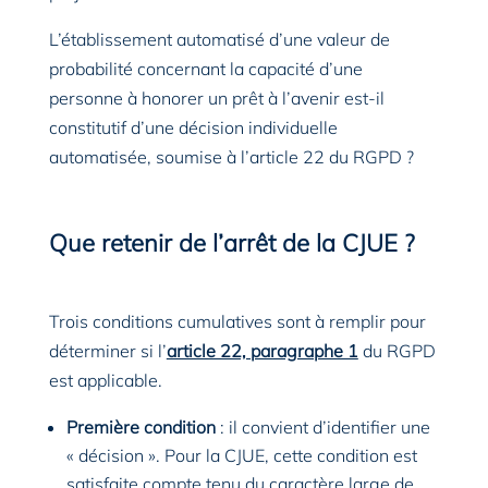
L’établissement automatisé d’une valeur de
probabilité concernant la capacité d’une
personne à honorer un prêt à l’avenir est-il
constitutif d’une décision individuelle
automatisée, soumise à l’article 22 du RGPD ?
Que retenir de l’arrêt de la CJUE ?
Trois conditions cumulatives sont à remplir pour
déterminer si l’
article 22, paragraphe 1
du RGPD
est applicable.
Première condition
: il convient d’identifier une
« décision ». Pour la CJUE, cette condition est
satisfaite compte tenu du caractère large de