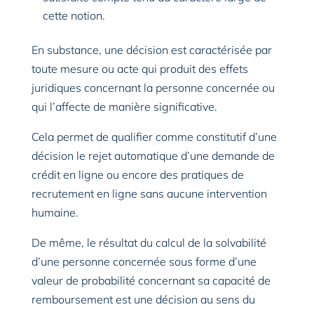
cette notion.
En substance, une décision est caractérisée par
toute mesure ou acte qui produit des effets
juridiques concernant la personne concernée ou
qui l’affecte de manière significative.
Cela permet de qualifier comme constitutif d’une
décision le rejet automatique d’une demande de
crédit en ligne ou encore des pratiques de
recrutement en ligne sans aucune intervention
humaine.
De même, le résultat du calcul de la solvabilité
d’une personne concernée sous forme d’une
valeur de probabilité concernant sa capacité de
remboursement est une décision au sens du