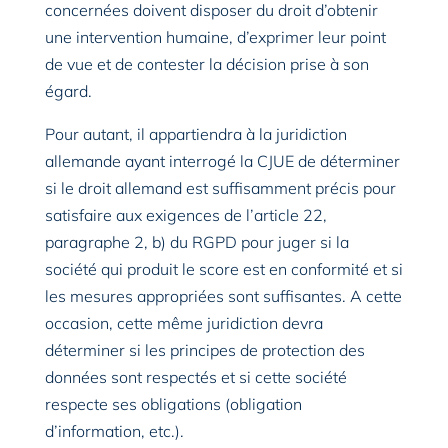
concernées doivent disposer du droit d’obtenir
une intervention humaine, d’exprimer leur point
de vue et de contester la décision prise à son
égard.
Pour autant, il appartiendra à la juridiction
allemande ayant interrogé la CJUE de déterminer
si le droit allemand est suffisamment précis pour
satisfaire aux exigences de l’article 22,
paragraphe 2, b) du RGPD pour juger si la
société qui produit le score est en conformité et si
les mesures appropriées sont suffisantes. A cette
occasion, cette même juridiction devra
déterminer si les principes de protection des
données sont respectés et si cette société
respecte ses obligations (obligation
d’information, etc.).