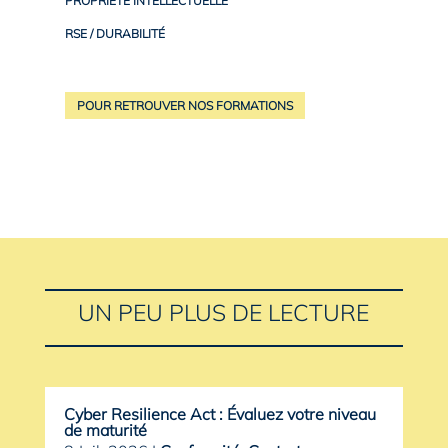
PROPRIÉTÉ INTELLECTUELLE
RSE / DURABILITÉ
POUR RETROUVER NOS FORMATIONS
UN PEU PLUS DE LECTURE
Cyber Resilience Act : Évaluez votre niveau
de maturité