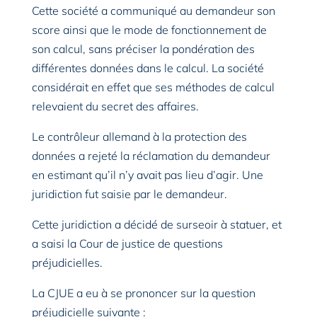
Cette société a communiqué au demandeur son
score ainsi que le mode de fonctionnement de
son calcul, sans préciser la pondération des
différentes données dans le calcul. La société
considérait en effet que ses méthodes de calcul
relevaient du secret des affaires.
Le contrôleur allemand à la protection des
données a rejeté la réclamation du demandeur
en estimant qu’il n’y avait pas lieu d’agir. Une
juridiction fut saisie par le demandeur.
Cette juridiction a décidé de surseoir à statuer, et
a saisi la Cour de justice de questions
préjudicielles.
La CJUE a eu à se prononcer sur la question
préjudicielle suivante :