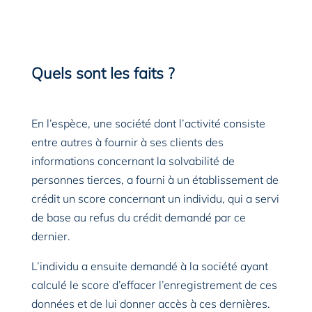
Quels sont les faits ?
En l’espèce, une société dont l’activité consiste
entre autres à fournir à ses clients des
informations concernant la solvabilité de
personnes tierces, a fourni à un établissement de
crédit un score concernant un individu, qui a servi
de base au refus du crédit demandé par ce
dernier.
L’individu a ensuite demandé à la société ayant
calculé le score d’effacer l’enregistrement de ces
données et de lui donner accès à ces dernières.