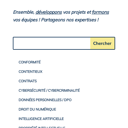
Ensemble,
développons
vos projets et
formons
vos équipes ! Partageons nos expertises !
CONFORMITÉ
CONTENTIEUX
CONTRATS
CYBERSÉCURITÉ / CYBERCRIMINALITÉ
DONNÉES PERSONNELLES / DPO
DROIT DU NUMÉRIQUE
INTELLIGENCE ARTIFICIELLE