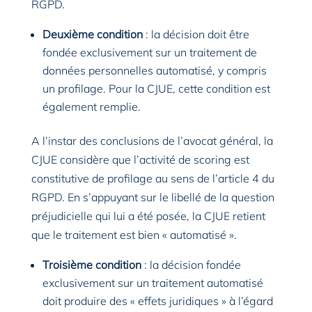
RGPD.
Deuxième condition
: la décision doit être
fondée exclusivement sur un traitement de
données personnelles automatisé, y compris
un profilage. Pour la CJUE, cette condition est
également remplie.
A l’instar des conclusions de l’avocat général, la
CJUE considère que l’activité de scoring est
constitutive de profilage au sens de l’article 4 du
RGPD. En s’appuyant sur le libellé de la question
préjudicielle qui lui a été posée, la CJUE retient
que le traitement est bien « automatisé ».
Troisième condition
: la décision fondée
exclusivement sur un traitement automatisé
doit produire des « effets juridiques » à l’égard