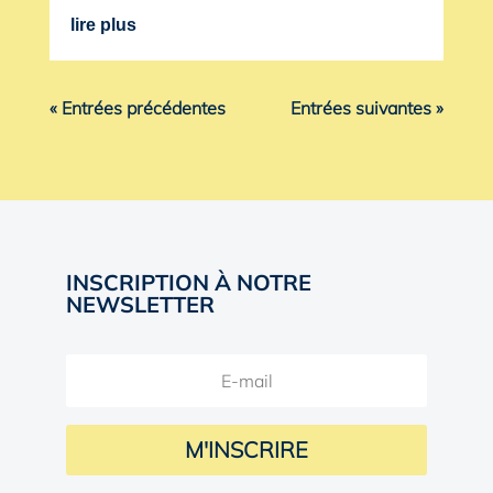
lire plus
« Entrées précédentes
Entrées suivantes »
INSCRIPTION À NOTRE
NEWSLETTER
M'INSCRIRE