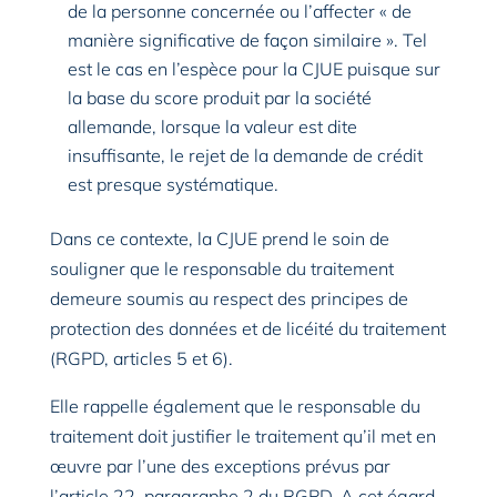
de la personne concernée ou l’affecter « de
manière significative de façon similaire ». Tel
est le cas en l’espèce pour la CJUE puisque sur
la base du score produit par la société
allemande, lorsque la valeur est dite
insuffisante, le rejet de la demande de crédit
est presque systématique.
Dans ce contexte, la CJUE prend le soin de
souligner que le responsable du traitement
demeure soumis au respect des principes de
protection des données et de licéité du traitement
(RGPD, articles 5 et 6).
Elle rappelle également que le responsable du
traitement doit justifier le traitement qu’il met en
œuvre par l’une des exceptions prévus par
l’article 22, paragraphe 2 du RGPD. A cet égard,