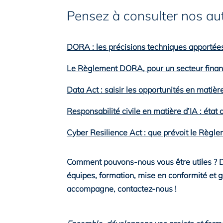
Pensez à consulter nos aut
DORA : les précisions techniques apportées
Le Règlement DORA, pour un secteur financie
Data Act : saisir les opportunités en matière
Responsabilité civile en matière d’IA : état 
Cyber Resilience Act : que prévoit le Règle
Comment pouvons-nous vous être utiles ?
D
équipes, formation, mise en conformité et 
accompagne, contactez-nous !