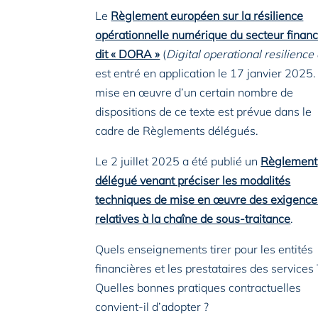
Le
Règlement européen sur la résilience
opérationnelle numérique du secteur financ
dit « DORA »
(
Digital operational resilience 
est entré en application le 17 janvier 2025.
mise en œuvre d’un certain nombre de
dispositions de ce texte est prévue dans le
cadre de Règlements délégués.
Le 2 juillet 2025 a été publié un
Règlement
délégué venant préciser les modalités
techniques de mise en œuvre des exigence
relatives à la chaîne de sous-traitance
.
Quels enseignements tirer pour les entités
financières et les prestataires des services 
Quelles bonnes pratiques contractuelles
convient-il d’adopter ?