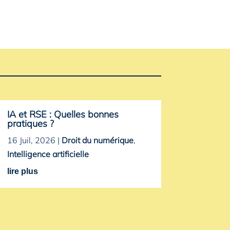
IA et RSE : Quelles bonnes
pratiques ?
16 Juil, 2026
|
Droit du numérique
,
Intelligence artificielle
lire plus