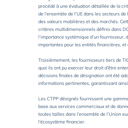
procédé à une évaluation détaillée de la cr
de l’ensemble de l’UE dans les secteurs de 
des valeurs mobilières et des marchés. Cet
critères multidimensionnels définis dans D
l’importance systémique d’un fournisseur, d
importantes pour les entités financières, et
Troisièmement, les fournisseurs tiers de TIC
quoi ils ont pu exercer leur droit d’être en
décisions finales de désignation ont été a
informations pertinentes, garantissant ainsi
Les CTPP désignés fournissent une gamme d
base aux services commerciaux et de donnée
toutes tailles dans l’ensemble de l’Union eu
l’écosystème financier.