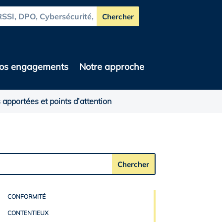
os engagements
Notre approche
 apportées et points d’attention
CONFORMITÉ
CONTENTIEUX