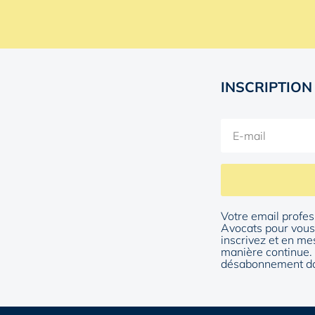
INSCRIPTION
Votre email profes
Avocats pour vous 
inscrivez et en me
manière continue. 
désabonnement da