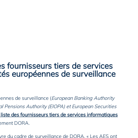
s fournisseurs tiers de services
ités européennes de surveillance
ennes de surveillance (
European Banking Authority
l Pensions Authority (EIOPA) et European Securities
liste des fournisseurs tiers de services informatiques
glement DORA.
œuvre du cadre de surveillance de DORA. « Les AES ont