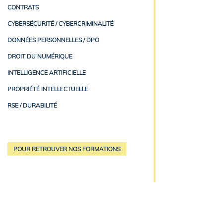
CONTRATS
CYBERSÉCURITÉ / CYBERCRIMINALITÉ
DONNÉES PERSONNELLES / DPO
DROIT DU NUMÉRIQUE
INTELLIGENCE ARTIFICIELLE
PROPRIÉTÉ INTELLECTUELLE
RSE / DURABILITÉ
POUR RETROUVER NOS FORMATIONS