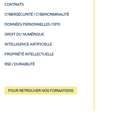
CONTRATS
CYBERSÉCURITÉ / CYBERCRIMINALITÉ
DONNÉES PERSONNELLES / DPO
DROIT DU NUMÉRIQUE
INTELLIGENCE ARTIFICIELLE
PROPRIÉTÉ INTELLECTUELLE
RSE / DURABILITÉ
POUR RETROUVER NOS FORMATIONS