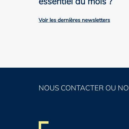
essentiel du mois ?
Voir les dernières newsletters
NOUS CONTACTER OU NO