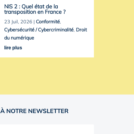
NIS 2 : Quel état de la
transposition en France ?
23 Juil, 2026
|
Conformité
,
Cybersécurité / Cybercriminalité
,
Droit
du numérique
lire plus
 À NOTRE NEWSLETTER