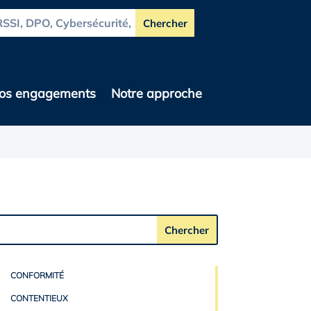
os engagements
Notre approche
CONFORMITÉ
CONTENTIEUX