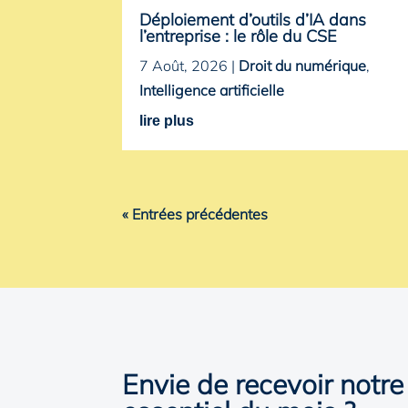
Déploiement d’outils d’IA dans
l’entreprise : le rôle du CSE
7 Août, 2026
|
Droit du numérique
,
Intelligence artificielle
lire plus
« Entrées précédentes
Envie de recevoir notre