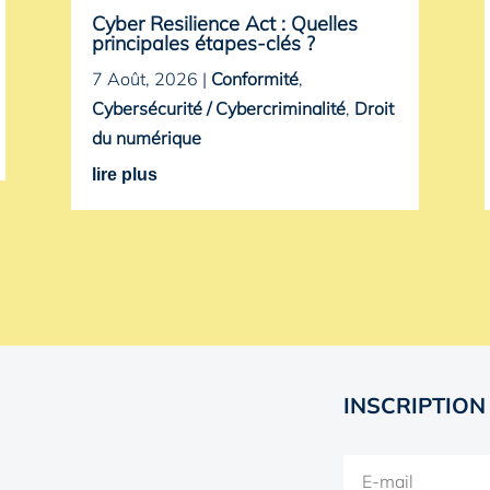
Cyber Resilience Act : Quelles
principales étapes-clés ?
7 Août, 2026
|
Conformité
,
Cybersécurité / Cybercriminalité
,
Droit
du numérique
lire plus
INSCRIPTION