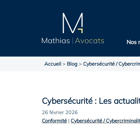
Nos 
Accueil
>
Blog
>
Cybersécurité / Cybercrim
Cybersécurité : Les actual
26 février 2026
Conformité
|
Cybersécurité / Cybercriminali