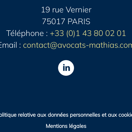
19 rue Vernier
75017 PARIS
Téléphone :
+33 (0)1 43 80 02 01
Email :
contact@avocats-mathias.co
olitique relative aux données personnelles et aux cooki
Mentions légales