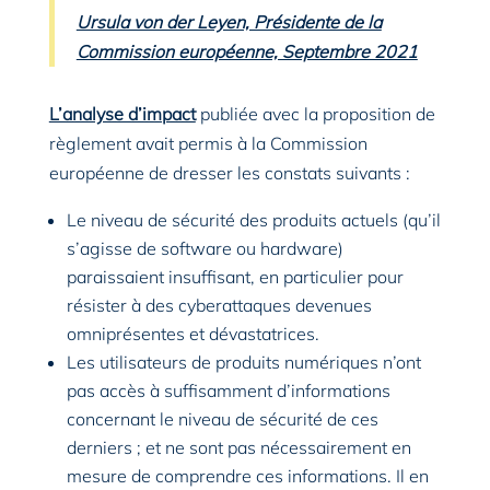
Ursula von der Leyen, Présidente de la
Commission européenne, Septembre 2021
L’analyse d’impact
publiée avec la proposition de
règlement avait permis à la Commission
européenne de dresser les constats suivants :
Le niveau de sécurité des produits actuels (qu’il
s’agisse de software ou hardware)
paraissaient insuffisant, en particulier pour
résister à des cyberattaques devenues
omniprésentes et dévastatrices.
Les utilisateurs de produits numériques n’ont
pas accès à suffisamment d’informations
concernant le niveau de sécurité de ces
derniers ; et ne sont pas nécessairement en
mesure de comprendre ces informations. Il en