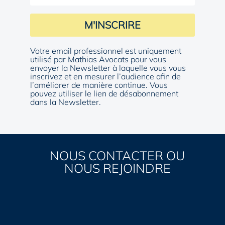
M'INSCRIRE
Votre email professionnel est uniquement
utilisé par Mathias Avocats pour vous
envoyer la Newsletter à laquelle vous vous
inscrivez et en mesurer l’audience afin de
l’améliorer de manière continue. Vous
pouvez utiliser le lien de désabonnement
dans la Newsletter.
NOUS CONTACTER OU
NOUS REJOINDRE