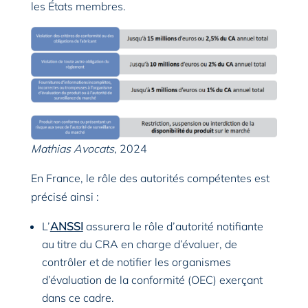
les États membres.
Mathias Avocats
, 2024
En France, le rôle des autorités compétentes est
précisé ainsi :
L’
ANSSI
assurera le rôle d’autorité notifiante
au titre du CRA en charge d’évaluer, de
contrôler et de notifier les organismes
d’évaluation de la conformité (OEC) exerçant
dans ce cadre.