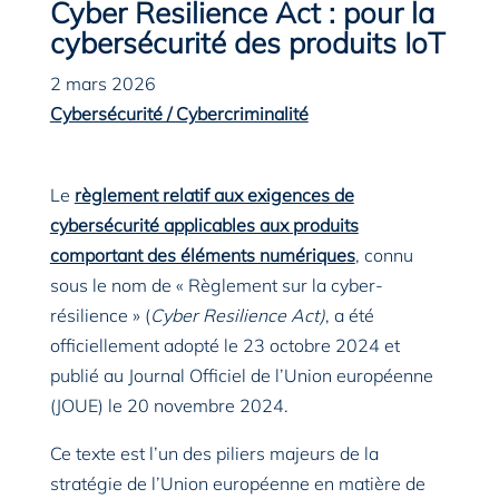
Cyber Resilience Act : pour la
cybersécurité des produits IoT
2 mars 2026
Cybersécurité / Cybercriminalité
Le
règlement relatif aux exigences de
cybersécurité applicables aux produits
comportant des éléments numérique
s
, connu
sous le nom de « Règlement sur la cyber-
résilience » (
Cyber Resilience Act)
, a été
officiellement adopté le 23 octobre 2024 et
publié au Journal Officiel de l’Union européenne
(JOUE) le 20 novembre 2024.
Ce texte est l’un des piliers majeurs de la
stratégie de l’Union européenne en matière de