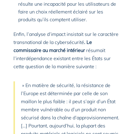
résulte une incapacité pour les utilisateurs de
faire un choix réellement éclairé sur les
produits qu’ils comptent utiliser.
Enfin, l’analyse d’impact insistait sur le caractère
transnational de la cybersécurité
. Le
commissaire au marché intérieur
résumait
l’interdépendance existant entre les États sur
cette question de la manière suivante :
» En matière de sécurité, la résistance de
l’Europe est déterminée par celle de son
maillon le plus faible : il peut s’agir d’un État
membre vulnérable ou d’un produit non
sécurisé dans la chaîne d’approvisionnement.
[…] Pourtant, aujourd’hui, la plupart des
produits matériels et logiciels ne sont soumis