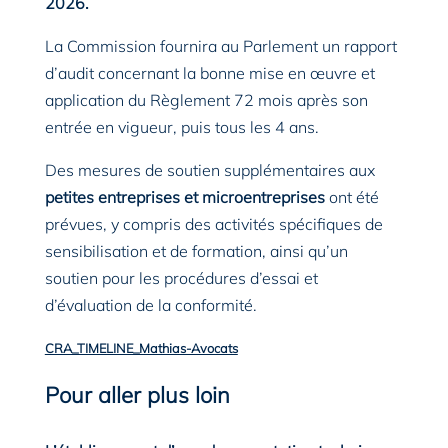
2026.
La Commission fournira au Parlement un rapport
d’audit concernant la bonne mise en œuvre et
application du Règlement 72 mois après son
entrée en vigueur, puis tous les 4 ans.
Des mesures de soutien supplémentaires aux
petites entreprises et microentreprises
ont été
prévues, y compris des activités spécifiques de
sensibilisation et de formation, ainsi qu’un
soutien pour les procédures d’essai et
d’évaluation de la conformité.
CRA_TIMELINE_Mathias-Avocats
Télécharger
Pour aller plus loin