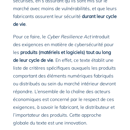
sécurisés, en s’assurant qu’ils sont mis sur le
marché avec moins de vulnérabilités, et que leurs
fabricants assurent leur sécurité
durant leur cycle
de vie
.
Pour ce faire, le
Cyber Resilience Act
introduit
des exigences en matière de cybersécurité pour
les
produits (matériels et logiciels) tout au long
de leur cycle de vie
. En effet, ce texte établit une
liste de critères spécifiques auxquels les produits
comportant des éléments numériques fabriqués
ou distribués au sein du marché intérieur devront
répondre. L’ensemble de la chaîne des acteurs
économiques est concerné par le respect de ces
exigences, à savoir le fabricant, le distributeur et
l’importateur des produits. Cette approche
globale du texte est une innovation.