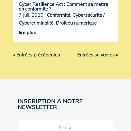
Cyber Resilience Act : Comment se mettre
en conformité ?
7 Juil, 2026
|
Conformité
,
Cybersécurité /
Cybercriminalité
,
Droit du numérique
lire plus
« Entrées précédentes
Entrées suivantes »
INSCRIPTION À NOTRE
NEWSLETTER