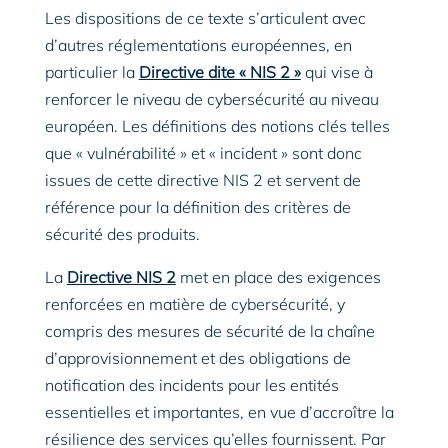
Les dispositions de ce texte s’articulent avec
d’autres réglementations européennes, en
particulier la
Directive dite « NIS 2 »
qui vise à
renforcer le niveau de cybersécurité au niveau
européen. Les définitions des notions clés telles
que « vulnérabilité » et « incident » sont donc
issues de cette directive NIS 2 et servent de
référence pour la définition des critères de
sécurité des produits.
La
Directive NIS 2
met en place des exigences
renforcées en matière de cybersécurité, y
compris des mesures de sécurité de la chaîne
d’approvisionnement et des obligations de
notification des incidents pour les entités
essentielles et importantes, en vue d’accroître la
résilience des services qu’elles fournissent. Par