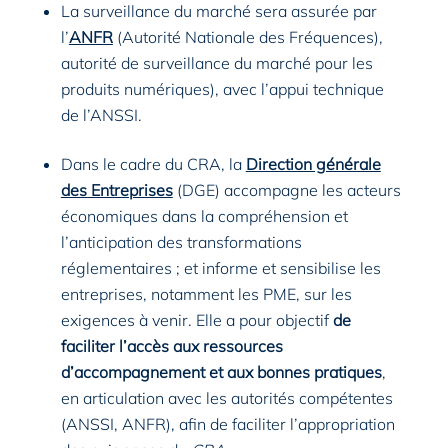
La surveillance du marché sera assurée par
l’
ANFR
(Autorité Nationale des Fréquences),
autorité de surveillance du marché pour les
produits numériques), avec l’appui technique
de l’ANSSI.
Dans le cadre du CRA, la
Direction générale
des Entreprises
(DGE) accompagne les acteurs
économiques dans la compréhension et
l’anticipation des transformations
réglementaires ; et informe et sensibilise les
entreprises, notamment les PME, sur les
exigences à venir. Elle a pour objectif
de
faciliter l’accès aux ressources
d’accompagnement et aux bonnes pratiques
,
en articulation avec les autorités compétentes
(ANSSI, ANFR), afin de faciliter l’appropriation