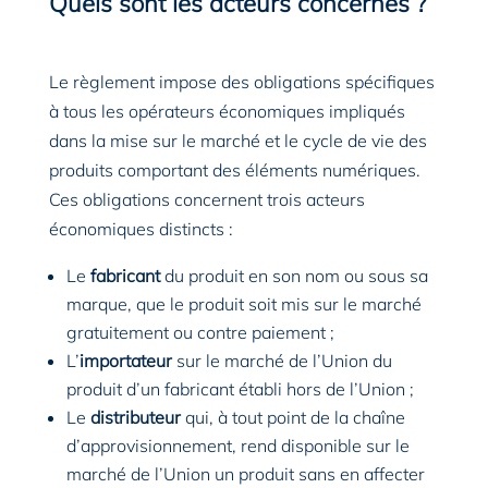
Quels sont les acteurs concernés ?
Le règlement impose des obligations spécifiques
à tous les opérateurs économiques impliqués
dans la mise sur le marché et le cycle de vie des
produits comportant des éléments numériques.
Ces obligations concernent trois acteurs
économiques distincts :
Le
fabricant
du produit en son nom ou sous sa
marque, que le produit soit mis sur le marché
gratuitement ou contre paiement ;
L’
importateur
sur le marché de l’Union du
produit d’un fabricant établi hors de l’Union ;
Le
distributeur
qui, à tout point de la chaîne
d’approvisionnement, rend disponible sur le
marché de l’Union un produit sans en affecter