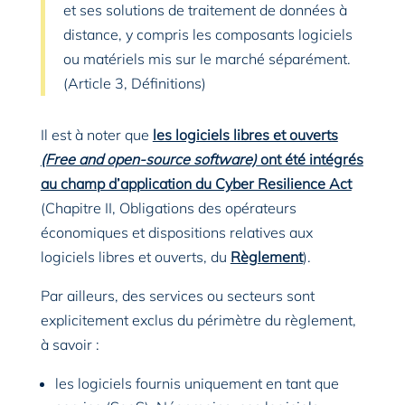
et ses solutions de traitement de données à
distance, y compris les composants logiciels
ou matériels mis sur le marché séparément.
(Article 3, Définitions)
Il est à noter que
les logiciels libres et ouverts
(Free and open-source software)
ont été intégrés
au champ d’application du Cyber Resilience Act
(Chapitre II, Obligations des opérateurs
économiques et dispositions relatives aux
logiciels libres et ouverts, du
Règlement
).
Par ailleurs, des services ou secteurs sont
explicitement exclus du périmètre du règlement,
à savoir :
les logiciels fournis uniquement en tant que