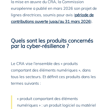
la mise en œuvre du CRA, la Commission
européenne a publié en mars 2026 son projet de
lignes directrices, soumis pour avis (
période de
contributions ouverte jusqu’au 31 mars 2026
).
Quels sont les produits concernés
par la cyber-résilience ?
Le CRA vise l’ensemble des « produits
comportant des éléments numériques », dans
tous les secteurs. Et définit ces produits dans les
termes suivants :
« produit comportant des éléments
numériques » : un produit logiciel ou matériel