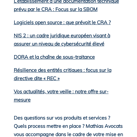
L’établissement d’une documentation technique
prévu par le CRA : Focus sur la SBOM
Logiciels open source : que prévoit le CRA ?
NIS 2 : un cadre juridique européen visant à
assurer un niveau de cybersécurité élevé
DORA et la chaîne de sous-traitance
Résilience des entités critiques : focus sur la
directive dite « REC »
Vos actualités, votre veille : notre offre sur-
mesure
Des questions sur vos produits et services ?
Quels process mettre en place ? Mathias Avocats
vous accompagne dans le cadre de votre mise en