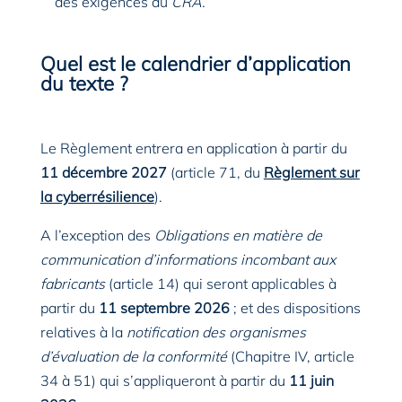
des exigences du
CRA.
Quel est le calendrier d’application
du texte ?
Le Règlement entrera en application à partir du
11 décembre 2027
(article 71, du
Règlement sur
la cyberrésilience
).
A l’exception des
Obligations en matière de
communication d’informations incombant aux
fabricants
(article 14) qui seront applicables à
partir du
11 septembre 2026
; et des dispositions
relatives à la
notification des organismes
d’évaluation de la conformité
(Chapitre IV, article
34 à 51) qui s’appliqueront à partir du
11 juin