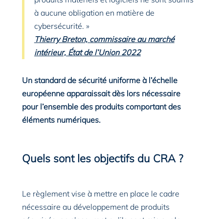
à aucune obligation en matière de
cybersécurité. »
Thierry Breton, commissaire au marché
intérieur, État de l’Union 2022
Un standard de sécurité uniforme à l’échelle
européenne apparaissait dès lors nécessaire
pour l’ensemble des produits comportant des
éléments numériques.
Quels sont les objectifs du CRA ?
Le règlement vise à mettre en place le cadre
nécessaire au développement de produits