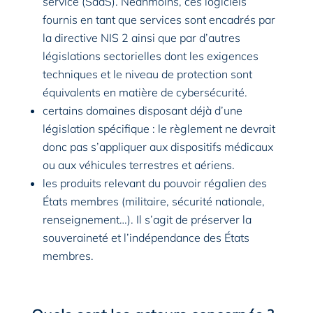
service (SaaS). Néanmoins, ces logiciels
fournis en tant que services sont encadrés par
la directive NIS 2 ainsi que par d’autres
législations sectorielles dont les exigences
techniques et le niveau de protection sont
équivalents en matière de cybersécurité.
certains domaines disposant déjà d’une
législation spécifique : le règlement ne devrait
donc pas s’appliquer aux dispositifs médicaux
ou aux véhicules terrestres et aériens.
les produits relevant du pouvoir régalien des
États membres (militaire, sécurité nationale,
renseignement…). Il s’agit de préserver la
souveraineté et l’indépendance des États
membres.