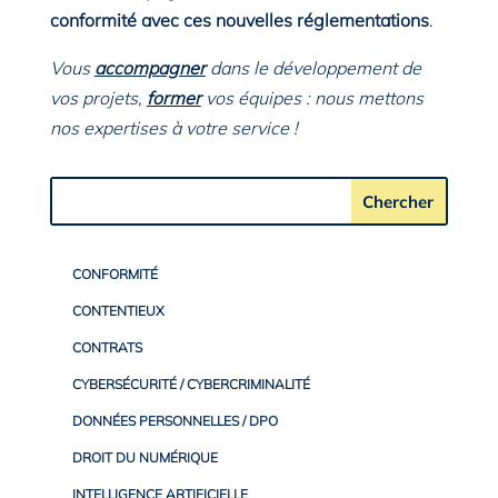
conformité avec ces nouvelles réglementations
.
Vous
accompagner
dans le développement de
vos projets,
former
vos équipes : nous mettons
nos expertises à votre service !
CONFORMITÉ
CONTENTIEUX
CONTRATS
CYBERSÉCURITÉ / CYBERCRIMINALITÉ
DONNÉES PERSONNELLES / DPO
DROIT DU NUMÉRIQUE
INTELLIGENCE ARTIFICIELLE