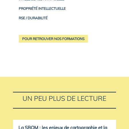
PROPRIÉTÉ INTELLECTUELLE
RSE / DURABILITÉ
POUR RETROUVER NOS FORMATIONS
UN PEU PLUS DE LECTURE
La SBOM : les enjeux de cartographie et la