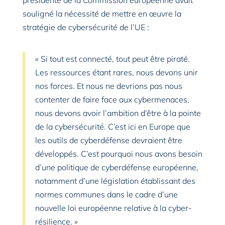
présidente de la Commission européenne avait
souligné la nécessité de mettre en œuvre la
stratégie de cybersécurité de l’UE :
« Si tout est connecté, tout peut être piraté.
Les ressources étant rares, nous devons unir
nos forces. Et nous ne devrions pas nous
contenter de faire face aux cybermenaces,
nous devons avoir l’ambition d’être à la pointe
de la cybersécurité. C’est ici en Europe que
les outils de cyberdéfense devraient être
développés. C’est pourquoi nous avons besoin
d’une politique de cyberdéfense européenne,
notamment d’une législation établissant des
normes communes dans le cadre d’une
nouvelle loi européenne relative à la cyber-
résilience. »