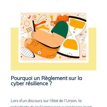
Pourquoi un Règlement sur la
cyber résilience ?
Lors d’un discours sur l’état de l’Union, la