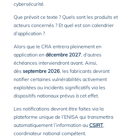
cybersécurité.
Que prévoit ce texte ? Quels sont les produits et
acteurs concernés ? Et quel est son calendrier
d’application ?
Alors que le CRA entrera pleinement en
application en
décembre 2027
, d’autres
échéances interviendront avant. Ainsi,
dès
septembre 2026
, les fabricants devront
notifier certaines vulnérabilités activement
exploitées ou incidents significatifs via les
dispositifs nationaux prévus à cet effet.
Les notifications devront être faites via la
plateforme unique de l’ENISA qui transmettra
automatiquement l’information au
CSIRT
,
coordinateur national compétent.