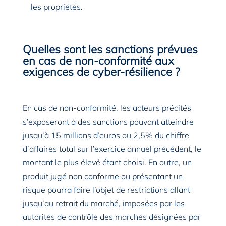
les propriétés.
Quelles sont les sanctions prévues
en cas de non-conformité aux
exigences de
cyber-résilience
?
En cas de non-conformité, les acteurs précités
s’exposeront à des sanctions pouvant atteindre
jusqu’à 15 millions d’euros ou 2,5% du chiffre
d’affaires total sur l’exercice annuel précédent, le
montant le plus élevé étant choisi. En outre, un
produit jugé non conforme ou présentant un
risque pourra faire l’objet de restrictions allant
jusqu’au retrait du marché, imposées par les
autorités de contrôle des marchés désignées par