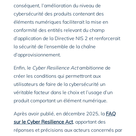
conséquent, l’amélioration du niveau de
cybersécurité des produits contenant des
éléments numériques faciliterait la mise en
conformité des entités relevant du champ
d’application de la Directive NIS 2 et renforcerait
la sécurité de l’ensemble de la chaîne
d’approvisionnement.
Enfin, le
Cyber Resilience Act
ambitionne de
créer les conditions qui permettront aux
utilisateurs de faire de la cybersécurité un
véritable facteur dans le choix et l’usage d’un
produit comportant un élément numérique.
Après avoir publié, en décembre 2025, la
FAQ
sur le Cyber Resilience Act
, apportant des
réponses et précisions aux acteurs concernés par