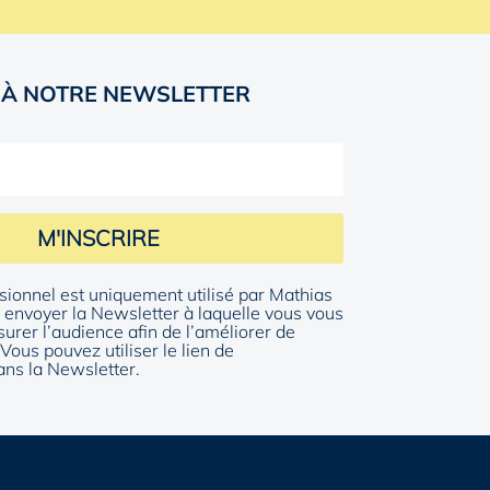
 À NOTRE NEWSLETTER
M'INSCRIRE
sionnel est uniquement utilisé par Mathias
envoyer la Newsletter à laquelle vous vous
surer l’audience afin de l’améliorer de
Vous pouvez utiliser le lien de
ns la Newsletter.