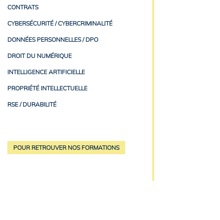
CONTRATS
CYBERSÉCURITÉ / CYBERCRIMINALITÉ
DONNÉES PERSONNELLES / DPO
DROIT DU NUMÉRIQUE
INTELLIGENCE ARTIFICIELLE
PROPRIÉTÉ INTELLECTUELLE
RSE / DURABILITÉ
POUR RETROUVER NOS FORMATIONS