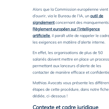
Alors que la Commission européenne vient
d’ouvrir, via le Bureau de l’IA, un
outil de
signalement
concernant des manquements
Règlement européen sur l’intelligence
artificielle
, il paraît utile de rappeler le cadr
les exigences en matière d’alerte interne.
En effet, les organisations de plus de 50
salariés doivent mettre en place un proces
permettant aux lanceurs d’alerte de les
contacter de manière efficace et confidentie
Mathias Avocats vous présente les différen
étapes de cette procédure, dans notre fiche
dédiée, ci-dessous !
Contexte et cadre juridique