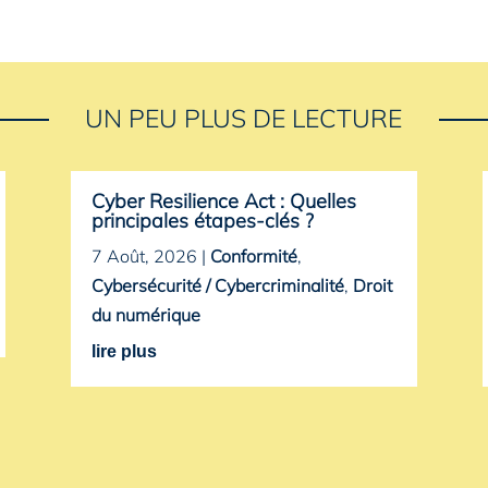
UN PEU PLUS DE LECTURE
Cyber Resilience Act : Quelles
principales étapes-clés ?
7 Août, 2026
|
Conformité
,
Cybersécurité / Cybercriminalité
,
Droit
du numérique
lire plus