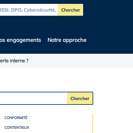
os engagements
Notre approche
erte interne ?
CONFORMITÉ
CONTENTIEUX