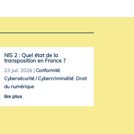
NIS 2 : Quel état de la
transposition en France ?
23 Juil, 2026
|
Conformité
,
Cybersécurité / Cybercriminalité
,
Droit
du numérique
lire plus