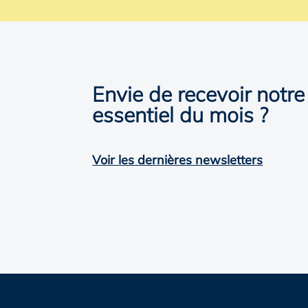
Envie de recevoir notre
essentiel du mois ?
Voir les dernières newsletters