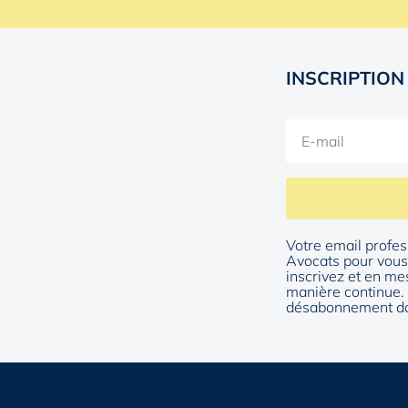
INSCRIPTION
Votre email profes
Avocats pour vous 
inscrivez et en me
manière continue. 
désabonnement da