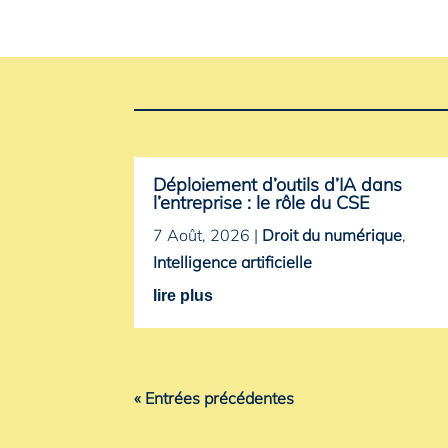
Déploiement d’outils d’IA dans
l’entreprise : le rôle du CSE
7 Août, 2026
|
Droit du numérique
,
Intelligence artificielle
lire plus
« Entrées précédentes