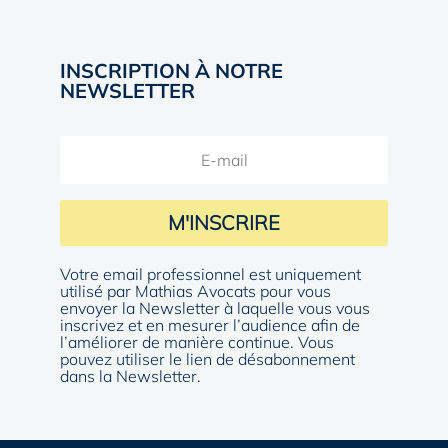
INSCRIPTION À NOTRE
NEWSLETTER
M'INSCRIRE
Votre email professionnel est uniquement
utilisé par Mathias Avocats pour vous
envoyer la Newsletter à laquelle vous vous
inscrivez et en mesurer l’audience afin de
l’améliorer de manière continue. Vous
pouvez utiliser le lien de désabonnement
dans la Newsletter.