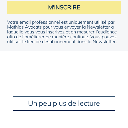
M'INSCRIRE
Votre email professionnel est uniquement utilisé par
Mathias Avocats pour vous envoyer la Newsletter à
laquelle vous vous inscrivez et en mesurer l’audience
afin de l’améliorer de manière continue. Vous pouvez
utiliser le lien de désabonnement dans la Newsletter.
Un peu plus de lecture