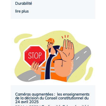
Durabilité
lire plus
Caméras augmentées : les enseignements
de la décision du Conseil constitutionnel du
24 avril 2025