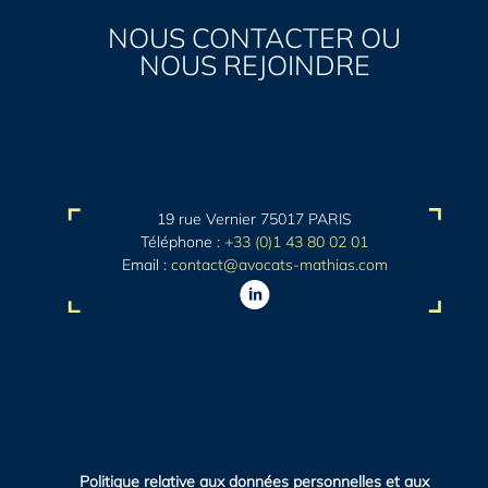
NOUS CONTACTER OU
NOUS REJOINDRE
19 rue Vernier 75017 PARIS
Téléphone :
+33 (0)1 43 80 02 01
Email :
contact@avocats-mathias.com
Politique relative aux données personnelles et aux