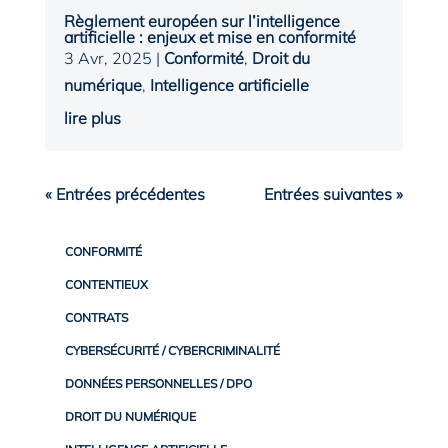
Règlement européen sur l’intelligence
artificielle : enjeux et mise en conformité
3 Avr, 2025
|
Conformité
,
Droit du
numérique
,
Intelligence artificielle
lire plus
« Entrées précédentes
Entrées suivantes »
CONFORMITÉ
CONTENTIEUX
CONTRATS
CYBERSÉCURITÉ / CYBERCRIMINALITÉ
DONNÉES PERSONNELLES / DPO
DROIT DU NUMÉRIQUE