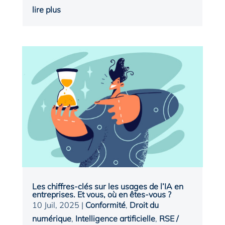
lire plus
Les chiffres-clés sur les usages de l’IA en
entreprises. Et vous, où en êtes-vous ?
10 Juil, 2025
|
Conformité
,
Droit du
numérique
,
Intelligence artificielle
,
RSE /