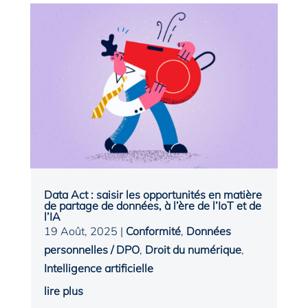
Data Act : saisir les opportunités en matière
de partage de données, à l’ère de l’IoT et de
l’IA
19 Août, 2025
|
Conformité
,
Données
personnelles / DPO
,
Droit du numérique
,
Intelligence artificielle
lire plus