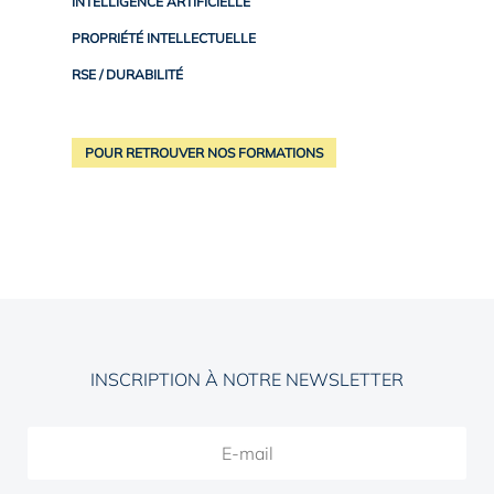
INTELLIGENCE ARTIFICIELLE
PROPRIÉTÉ INTELLECTUELLE
RSE / DURABILITÉ
POUR RETROUVER NOS FORMATIONS
INSCRIPTION À NOTRE NEWSLETTER