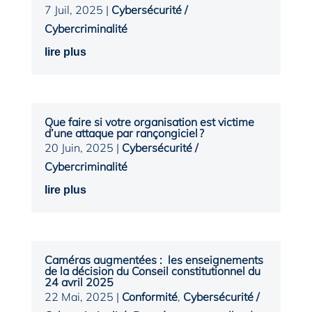
7 Juil, 2025
|
Cybersécurité /
Cybercriminalité
lire plus
Que faire si votre organisation est victime
d’une attaque par rançongiciel ?
20 Juin, 2025
|
Cybersécurité /
Cybercriminalité
lire plus
Caméras augmentées : les enseignements
de la décision du Conseil constitutionnel du
24 avril 2025
22 Mai, 2025
|
Conformité
,
Cybersécurité /