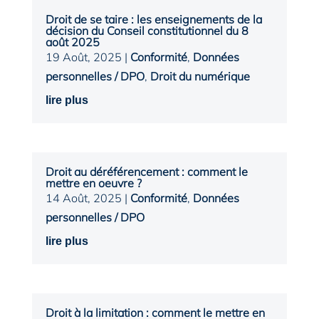
Droit de se taire : les enseignements de la
décision du Conseil constitutionnel du 8
août 2025
19 Août, 2025
|
Conformité
,
Données
personnelles / DPO
,
Droit du numérique
lire plus
Droit au déréférencement : comment le
mettre en oeuvre ?
14 Août, 2025
|
Conformité
,
Données
personnelles / DPO
lire plus
Droit à la limitation : comment le mettre en