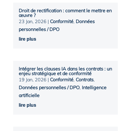
Droit de rectification : comment le mettre en
œuvre ?
23 Jan, 2026
|
Conformité
,
Données
personnelles / DPO
lire plus
Intégrer les clauses IA dans les contrats : un
enjeu stratégique et de conformité
19 Jan, 2026
|
Conformité
,
Contrats
,
Données personnelles / DPO
,
Intelligence
artificielle
lire plus