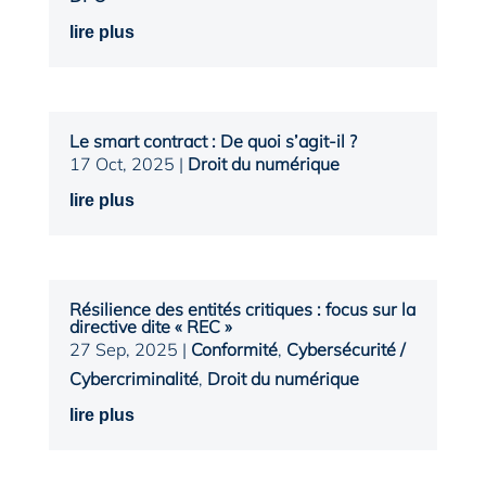
lire plus
Le smart contract : De quoi s’agit-il ?
17 Oct, 2025
|
Droit du numérique
lire plus
Résilience des entités critiques : focus sur la
directive dite « REC »
27 Sep, 2025
|
Conformité
,
Cybersécurité /
Cybercriminalité
,
Droit du numérique
lire plus