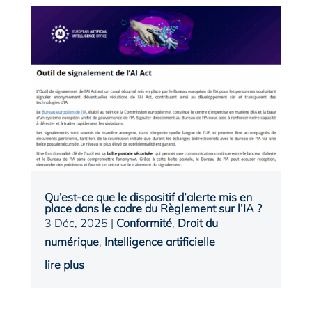
Qu’est-ce que le dispositif d’alerte mis en
place dans le cadre du Règlement sur l’IA ?
3 Déc, 2025
|
Conformité
,
Droit du
numérique
,
Intelligence artificielle
lire plus