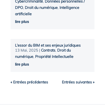
Cybercriminalité
,
Données personnelles /
DPO
,
Droit du numérique
,
Intelligence
artificielle
lire plus
L’essor du BIM et ses enjeux juridiques
13 Mai, 2025
|
Contrats
,
Droit du
numérique
,
Propriété Intellectuelle
lire plus
« Entrées précédentes
Entrées suivantes »