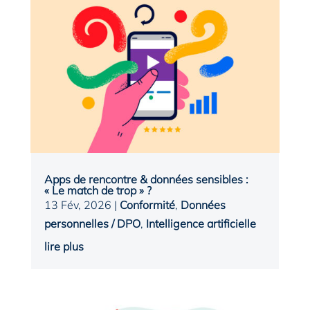
Apps de rencontre & données sensibles :
« Le match de trop » ?
13 Fév, 2026
|
Conformité
,
Données
personnelles / DPO
,
Intelligence artificielle
lire plus