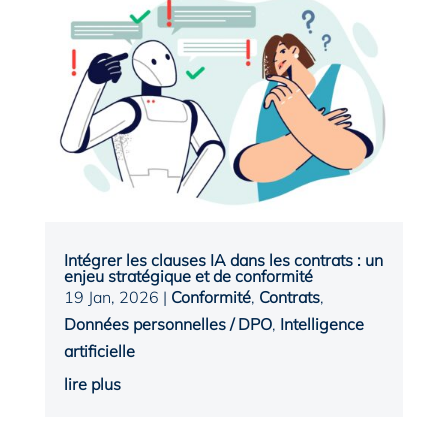
Intégrer les clauses IA dans les contrats : un
enjeu stratégique et de conformité
19 Jan, 2026
|
Conformité
,
Contrats
,
Données personnelles / DPO
,
Intelligence
artificielle
lire plus