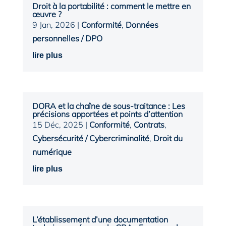
Droit à la portabilité : comment le mettre en
œuvre ?
9 Jan, 2026
|
Conformité
,
Données
personnelles / DPO
lire plus
DORA et la chaîne de sous-traitance : Les
précisions apportées et points d’attention
15 Déc, 2025
|
Conformité
,
Contrats
,
Cybersécurité / Cybercriminalité
,
Droit du
numérique
lire plus
L’établissement d’une documentation